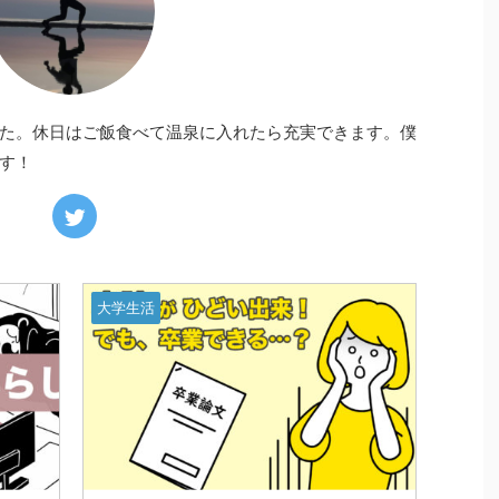
た。休日はご飯食べて温泉に入れたら充実できます。僕
す！
大学生活