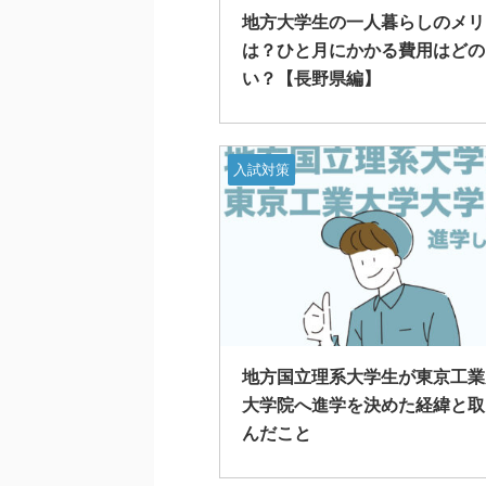
地方大学生の一人暮らしのメリ
は？ひと月にかかる費用はどの
い？【長野県編】
入試対策
地方国立理系大学生が東京工業
大学院へ進学を決めた経緯と取
んだこと