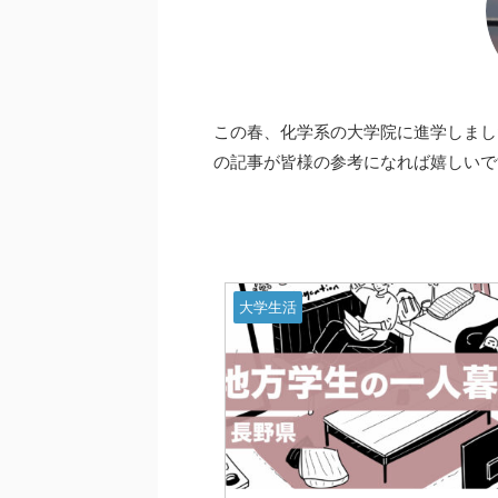
この春、化学系の大学院に進学しまし
の記事が皆様の参考になれば嬉しいで
大学生活