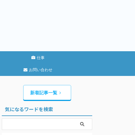
仕事
お問い合わせ
新着記事一覧
気になるワードを検索