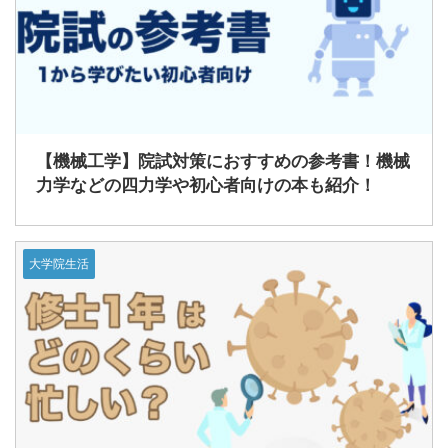
【機械工学】院試対策におすすめの参考書！機械
力学などの四力学や初心者向けの本も紹介！
大学院生活