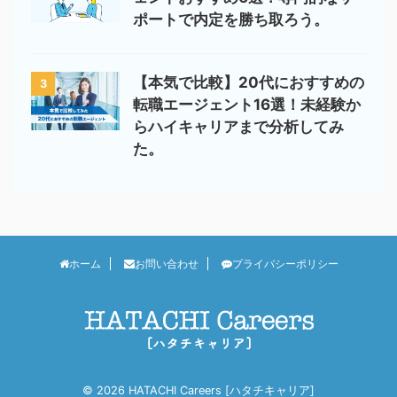
ポートで内定を勝ち取ろう。
【本気で比較】20代におすすめの
3
転職エージェント16選！未経験か
らハイキャリアまで分析してみ
た。
ホーム
お問い合わせ
プライバシーポリシー
© 2026 HATACHI Careers [ハタチキャリア]