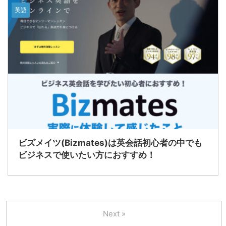
英語
ビズメイツ(Bizmates)は英会話初心者の中でも
ビジネスで使いたい方におすすめ！
Next »