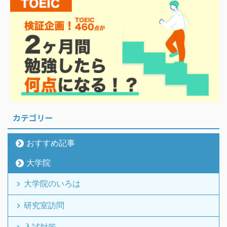
カテゴリー
おすすめ記事
大学院
大学院のいろは
研究室訪問