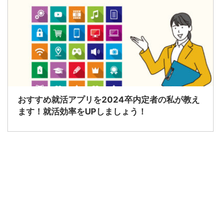
おすすめ就活アプリを2024卒内定者の私が教え
ます！就活効率をUPしましょう！