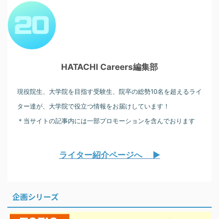
HATACHI Careers編集部
現役院生、大学院を目指す受験生、院卒の総勢10名を超えるライ
ター達が、大学院で役立つ情報をお届けしています！
＊当サイトの記事内には一部プロモーションを含んでおります
ライター紹介ページへ ▶︎
企画シリーズ