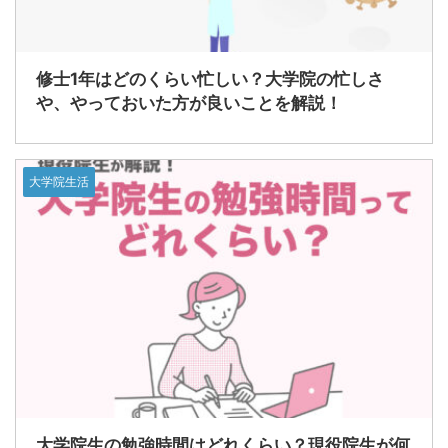
修士1年はどのくらい忙しい？大学院の忙しさ
や、やっておいた方が良いことを解説！
大学院生活
大学院生の勉強時間はどれくらい？現役院生が何