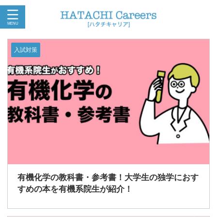
入試対策
有機化学の教科書・参考書！大学生の独学におす
すめの本を有機系院生が紹介！