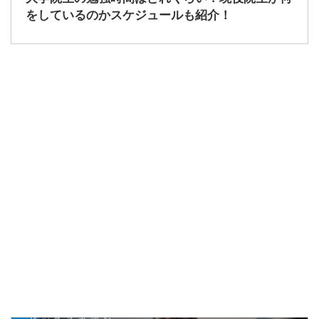
をしているのかスケジュールも紹介！