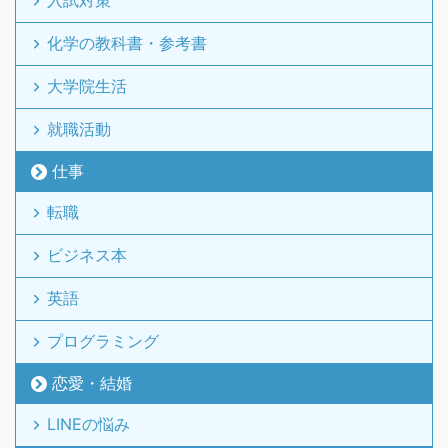
入試対策
化学の教科書・参考書
大学院生活
就職活動
仕事
転職
ビジネス本
英語
プログラミング
恋愛・結婚
LINEの悩み