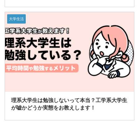
大学生活
理系大学生は勉強しないって本当？工学系大学生
が嘘かどうか実態をお教えします！