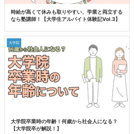
時給が高くて休みも取りやすい、学業と両立する
なら塾講師！【大学生アルバイト体験記Vol.3】
大学院
大学院卒業時の年齢！何歳から社会人になる？
【大学院卒が解説！】