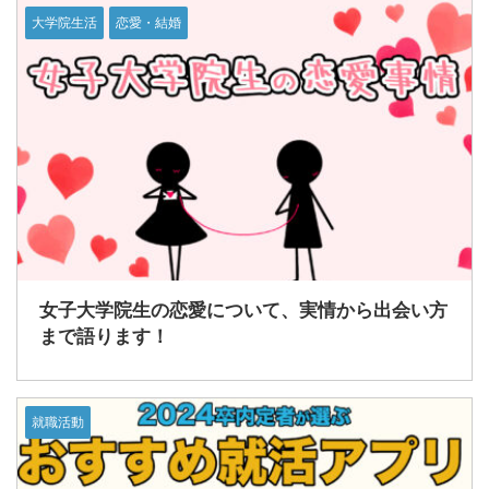
大学院生活
恋愛・結婚
女子大学院生の恋愛について、実情から出会い方
まで語ります！
就職活動