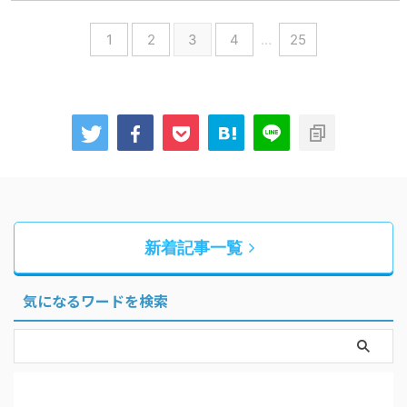
1
2
3
4
…
25
新着記事一覧
気になるワードを検索