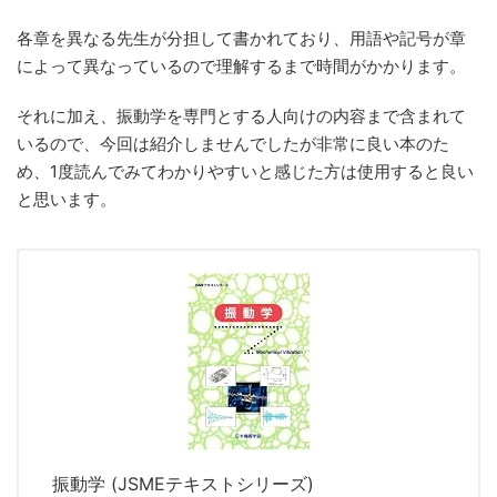
各章を異なる先生が分担して書かれており、用語や記号が章
によって異なっているので理解するまで時間がかかります。
それに加え、振動学を専門とする人向けの内容まで含まれて
いるので、今回は紹介しませんでしたが非常に良い本のた
め、1度読んでみてわかりやすいと感じた方は使用すると良い
と思います。
振動学 (JSMEテキストシリーズ)