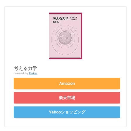
考える力学
created by
Rinker
Amazon
楽天市場
Yahooショッピング