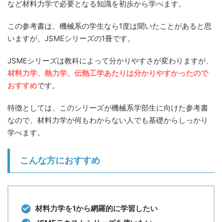
など材料力学で必要となる知識を初歩から学べます。
この参考書は、機械系の学生なら1度は聞いたことがあると思
いますが、JSMEシリーズの1冊です。
JSMEシリーズは教科によって分かりやすさが変わりますが、
材料力学、熱力学、伝熱工学あたりは分かりやすかったので
おすすめ
です。
特徴としては、このシリーズが機械系学部生に向けた参考書
なので、材料力学が何もわからない人でも基礎からしっかり
学べます。
こんな方におすすめ
材料力学を1から網羅的に学習したい