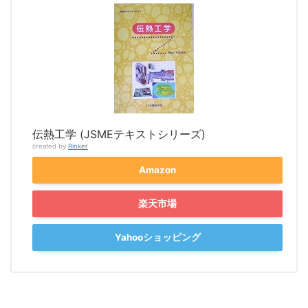
伝熱工学 (JSMEテキストシリーズ)
created by
Rinker
Amazon
楽天市場
Yahooショッピング