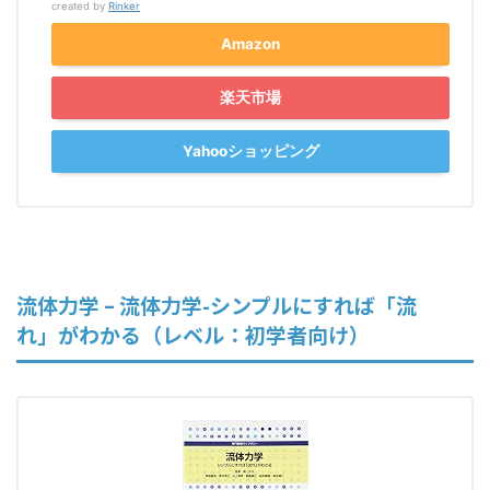
created by
Rinker
Amazon
楽天市場
Yahooショッピング
流体力学 – 流体力学-シンプルにすれば「流
れ」がわかる（レベル：初学者向け）