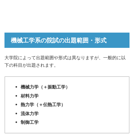
機械工学系の院試の出題範囲・形式
大学院によって出題範囲や形式は異なりますが、一般的に以
下の科目が出題されます。
機械力学（＋振動工学）
材料力学
熱力学（＋伝熱工学）
流体力学
制御工学