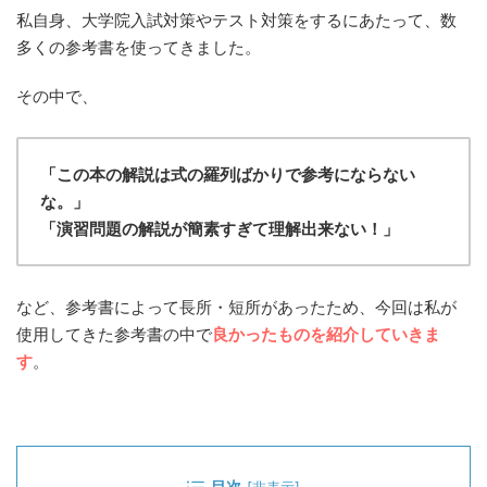
私自身、大学院入試対策やテスト対策をするにあたって、数
多くの参考書を使ってきました。
その中で、
「この本の解説は式の羅列ばかりで参考にならない
な。」
「演習問題の解説が簡素すぎて理解出来ない！」
など、参考書によって長所・短所があったため、今回は私が
使用してきた参考書の中で
良かったものを紹介していきま
す
。
目次
[
非表示
]