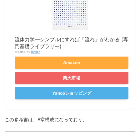
流体力学―シンプルにすれば「流れ」がわかる (専
門基礎ライブラリー)
created by
Rinker
Amazon
楽天市場
Yahooショッピング
この参考書は、8章構成になっており、