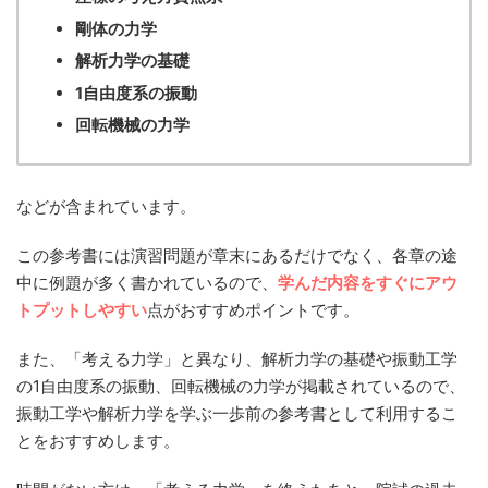
剛体の力学
解析力学の基礎
1自由度系の振動
回転機械の力学
などが含まれています。
この参考書には演習問題が章末にあるだけでなく、各章の途
中に例題が多く書かれているので、
学んだ内容をすぐにアウ
トプットしやすい
点がおすすめポイントです。
また、「考える力学」と異なり、解析力学の基礎や振動工学
の1自由度系の振動、回転機械の力学が掲載されているので、
振動工学や解析力学を学ぶ一歩前の参考書として利用するこ
とをおすすめします。