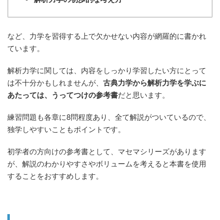
など、力学を習得する上で欠かせない内容が網羅的に書かれ
ています。
解析力学に関しては、内容をしっかり学習したい方にとって
は不十分かもしれませんが、
古典力学から解析力学を学ぶに
あたっては、うってつけの参考書
だと思います。
練習問題も各章に8問程度あり、全て解説がついているので、
独学しやすいこともポイントです。
初学者の方向けの参考書として、マセマシリーズがあります
が、解説のわかりやすさやボリュームを考えると本書を使用
することをおすすめします。