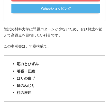
Yahooショッピング
院試の材料力学は問題パターンが少ないため、ぜひ解放を覚
えて高得点を目指したい科目です。
この参考書は、11章構成で、
応力とひずみ
引張・圧縮
はりの曲げ
軸のねじり
柱の座屈