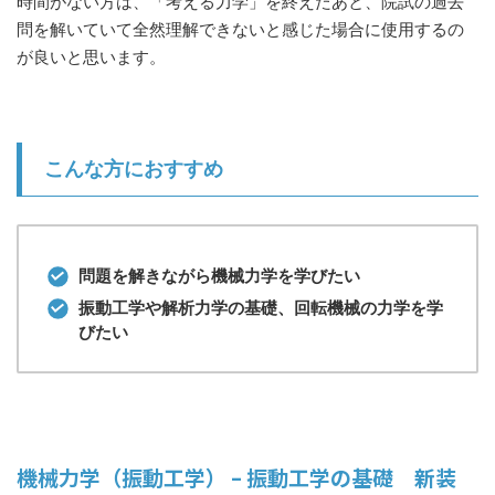
時間がない方は、「考える力学」を終えたあと、院試の過去
問を解いていて全然理解できないと感じた場合に使用するの
が良いと思います。
こんな方におすすめ
問題を解きながら機械力学を学びたい
振動工学や解析力学の基礎、回転機械の力学を学
びたい
機械力学（振動工学） – 振動工学の基礎 新装