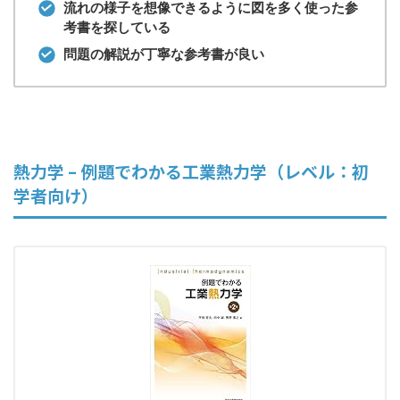
流れの様子を想像できるように図を多く使った参
考書を探している
問題の解説が丁寧な参考書が良い
熱力学 – 例題でわかる工業熱力学（レベル：初
学者向け）