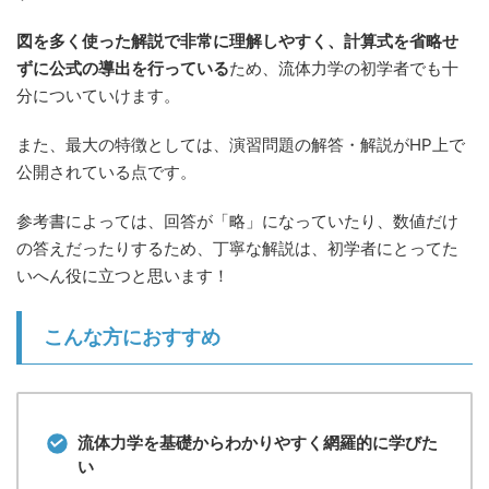
図を多く使った解説で非常に理解しやすく、計算式を省略せ
ずに公式の導出を行っている
ため、流体力学の初学者でも十
分についていけます。
また、最大の特徴としては、演習問題の解答・解説がHP上で
公開されている点です。
参考書によっては、回答が「略」になっていたり、数値だけ
の答えだったりするため、丁寧な解説は、初学者にとってた
いへん役に立つと思います！
こんな方におすすめ
流体力学を基礎からわかりやすく網羅的に学びた
い