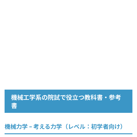
機械工学系の院試で役立つ教科書・参考
書
機械力学 – 考える力学（レベル：初学者向け）