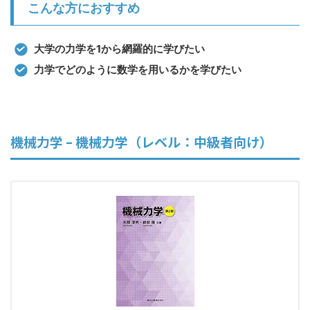
こんな方におすすめ
大学の力学を1から網羅的に学びたい
力学でどのように数学を用いるかを学びたい
機械力学 – 機械力学（レベル：中級者向け）