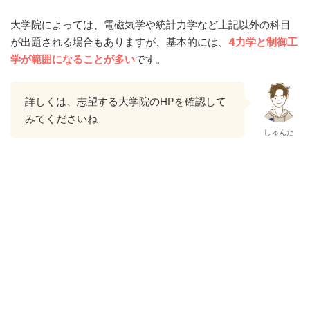
大学院によっては、電磁気学や統計力学など上記以外の科目
が出題される場合もありますが、基本的には、
4力学と制御工
学が範囲になることが多い
です。
詳しくは、志望する大学院のHPを確認して
みてくださいね
しゅんた