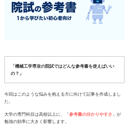
「機械工学専攻の院試ではどんな参考書を使えばいい
の？」
今回はこのような悩みを抱える方に向けて記事を作成しまし
た。
大学の専門科目は高校以上に、「
参考書の分かりやすさ
」が
勉強の効率に大きく影響します。