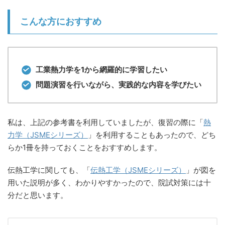
こんな方におすすめ
工業熱力学を1から網羅的に学習したい
問題演習を行いながら、実践的な内容を学びたい
私は、上記の参考書を利用していましたが、復習の際に「
熱
力学（JSMEシリーズ）
」を利用することもあったので、どち
らか1冊を持っておくことをおすすめします。
伝熱工学に関しても、「
伝熱工学（JSMEシリーズ）
」が図を
用いた説明が多く、わかりやすかったので、院試対策には十
分だと思います。