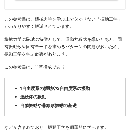
この参考書は、機械力学を学ぶ上で欠かせない「振動工学」
がわかりやすく解説されています。
機械力学の院試の特徴として、運動方程式を導いたあと、固
有振動数や固有モードを求めるパターンの問題が多いため、
振動工学を学ぶ必要があります。
この参考書は、11章構成であり、
1自由度系の振動や2自由度系の振動
連続体の振動
自励振動や非線形振動の基礎
などが含まれており、振動工学を網羅的に学べます。