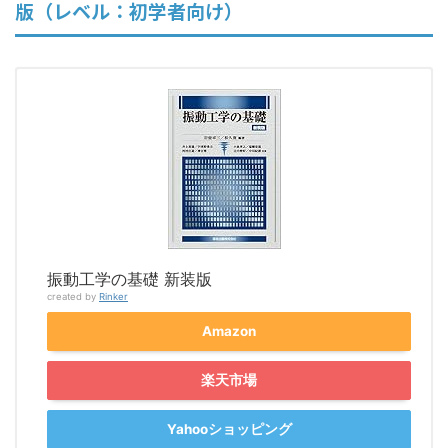
版（レベル：初学者向け）
振動工学の基礎 新装版
created by
Rinker
Amazon
楽天市場
Yahooショッピング