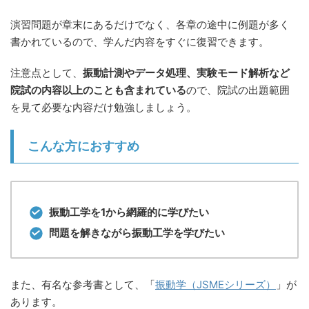
演習問題が章末にあるだけでなく、各章の途中に例題が多く
書かれているので、学んだ内容をすぐに復習できます。
注意点として、
振動計測やデータ処理、実験モード解析など
院試の内容以上のことも含まれている
ので、院試の出題範囲
を見て必要な内容だけ勉強しましょう。
こんな方におすすめ
振動工学を1から網羅的に学びたい
問題を解きながら振動工学を学びたい
また、有名な参考書として、「
振動学（JSMEシリーズ）
」が
あります。