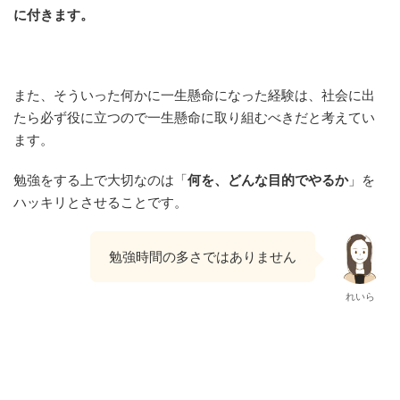
に付きます。
また、そういった何かに一生懸命になった経験は、社会に出
たら必ず役に立つので一生懸命に取り組むべきだと考えてい
ます。
勉強をする上で大切なのは「
何を、どんな目的でやるか
」を
ハッキリとさせることです。
勉強時間の多さではありません
れいら