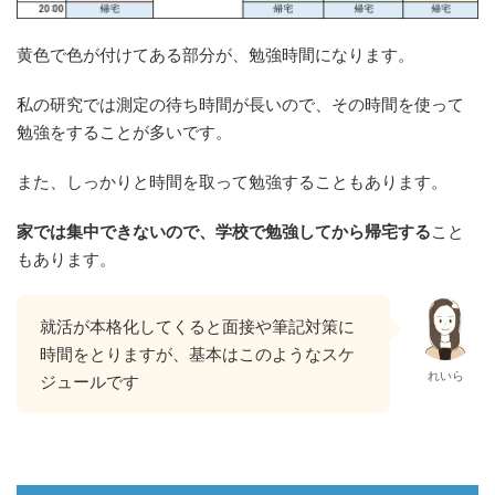
黄色で色が付けてある部分が、勉強時間になります。
私の研究では測定の待ち時間が長いので、その時間を使って
勉強をすることが多いです。
また、しっかりと時間を取って勉強することもあります。
家では集中できないので、学校で勉強してから帰宅する
こと
もあります。
就活が本格化してくると面接や筆記対策に
時間をとりますが、基本はこのようなスケ
れいら
ジュールです