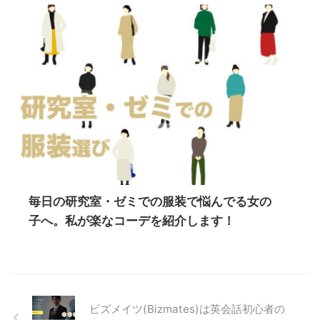
毎日の研究室・ゼミでの服装で悩んでる女の
子へ。私が楽なコーデを紹介します！
ビズメイツ(Bizmates)は英会話初心者の