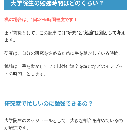
大学院生の勉強時間はどのくらい？
私の場合は、
1
日
2
〜
5
時間程度です！
まず前提として、この記事では
“研究”と“勉強”は別として考え
ます。
研究は、自分の研究を進めるために手を動かしている時間。
勉強は、手を動かしている以外に論文を読むなどのインプッ
トの時間。とします。
研究
で忙しいのに勉強できるの？
室
大学院生のスケジュールとして、大きな割合を占めているの
が研究です。