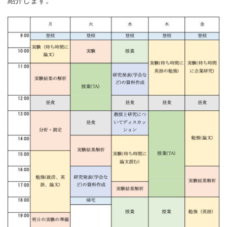
紹介します。