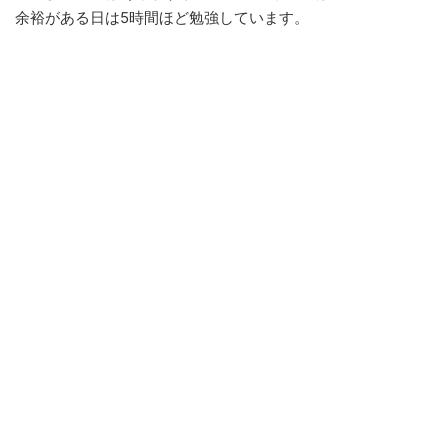
余裕がある日は5時間ほど勉強しています。