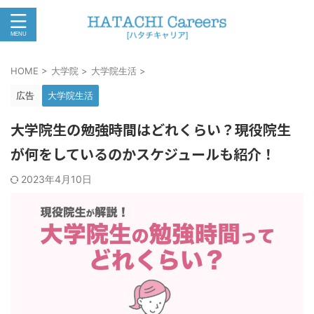
HOME
>
大学院
>
大学院生活
>
広告
大学院生活
大学院生の勉強時間はどれくらい？現役院生
が何をしているのかスケジュールも紹介！
2023年4月10日