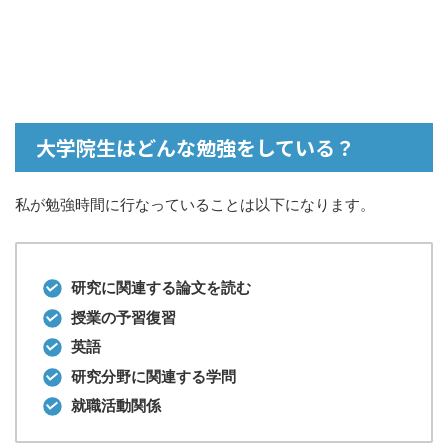
大学院生はどんな勉強をしている？
私が勉強時間に行なっていることは以下になります。
研究に関連する論文を読む
授業の予習復習
英語
研究分野に関連する学問
就職活動関係