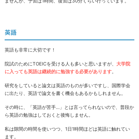
ませんが、予習は1時間、復習は30分くらい行っています。
英語
英語も非常に大切です！
院試のためにTOEICを受ける人も多いと思いますが、
大学院
に入っても英語は継続的に勉強する必要があります
。
研究をしていると論文は英語のものが多いですし、国際学会
に出たり、英語で論文を書く機会もあるかもしれません。
その時に、「英語が苦手…」とは言ってられないので、普段か
ら英語の勉強はしておくと後悔しません。
私は隙間の時間を使いつつ、1日1時間ほどは英語に触れてい
ます。