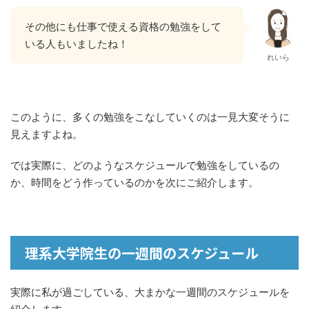
その他にも仕事で使える資格の勉強をして
いる人もいましたね！
れいら
このように、多くの勉強をこなしていくのは一見大変そうに
見えますよね。
では実際に、どのようなスケジュールで勉強をしているの
か、時間をどう作っているのかを次にご紹介します。
理系大学院生の一週間のスケジュール
実際に私が過ごしている、大まかな一週間のスケジュールを