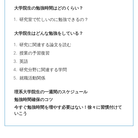
大学院生の勉強時間はどのくらい？
研究室で忙しいのに勉強できるの？
大学院生はどんな勉強をしている？
研究に関連する論文を読む
授業の予習復習
英語
研究分野に関連する学問
就職活動関係
理系大学院生の一週間のスケジュール
勉強時間確保のコツ
今すぐ勉強時間を増やす必要はない！徐々に習慣付けて
いこう