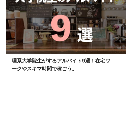
理系大学院生がするアルバイト9選！在宅ワ
ークやスキマ時間で稼ごう。