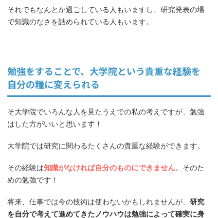
それでもなんとか過ごしている人もいますし、研究発表の場
で知識のなさを詰められている人もいます。
勉強をすることで、大学院という貴重な経験を
自分の糧に変えられる
そ大学院でいろんな人を見たうえでの私の考えですが、勉強
はした方がいいと思います！
大学院では研究に関わるたくさんの貴重な経験ができます。
その経験は
知識がなければ自分のものにできません
。そのた
めの勉強です！
将来、仕事では今の技術は使わないかもしれませんが、
研究
を自分で考えて進めてきたノウハウは勉強によって確実に身