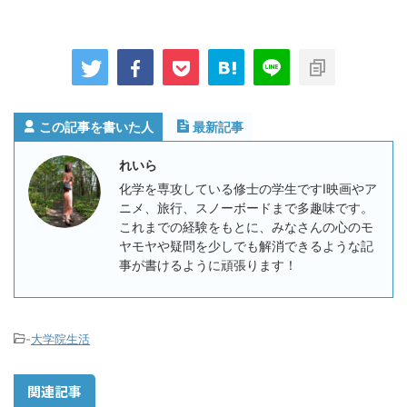
この記事を書いた人
最新記事
れいら
化学を専攻している修士の学生ですⅠ映画やア
ニメ、旅行、スノーボードまで多趣味です。
これまでの経験をもとに、みなさんの心のモ
ヤモヤや疑問を少しでも解消できるような記
事が書けるように頑張ります！
-
大学院生活
関連記事