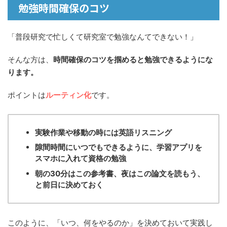
勉強時間確保のコツ
「普段研究で忙しくて研究室で勉強なんてできない！」
そんな方は、
時間確保のコツを掴めると勉強できるようにな
ります。
ポイントは
ルーティン化
です。
実験作業や移動の時には英語リスニング
隙間時間にいつでもできるように、学習アプリを
スマホに入れて資格の勉強
朝の30分はこの参考書、夜はこの論文を読もう、
と前日に決めておく
このように、「いつ、何をやるのか」を決めておいて実践し