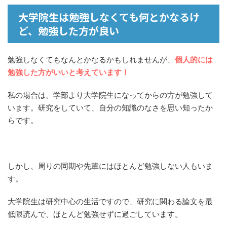
大学院生は勉強しなくても何とかなるけ
ど、勉強した方が良い
勉強しなくてもなんとかなるかもしれませんが、
個人的には
勉強した方がいいと考えています！
私の場合は、学部より大学院生になってからの方が勉強して
います。研究をしていて、自分の知識のなさを思い知ったか
らです。
しかし、周りの同期や先輩にはほとんど勉強しない人もいま
す。
大学院生は研究中心の生活ですので、研究に関わる論文を最
低限読んで、ほとんど勉強せずに過ごしています。