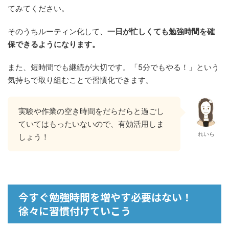
てみてください。
そのうちルーティン化して、
一日が忙しくても勉強時間を確
保できるようになります。
また、短時間でも継続が大切です。「5分でもやる！」という
気持ちで取り組むことで習慣化できます。
実験や作業の空き時間をだらだらと過ごし
ていてはもったいないので、有効活用しま
れいら
しょう！
今すぐ勉強時間を増やす必要はない！
徐々に習慣付けていこう