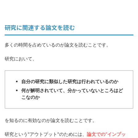
研究に関連する論文を読む
多くの時間を占めているのが論文を読むことです。
研究において、
自分の研究に類似した研究は行われているのか
何が解明されていて、分かっていないところはど
こなのか
を知るのに有効なのが論文を読むことです。
研究という"アウトプット"のためには、
論文での“インプッ