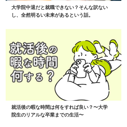
大学院中退だと就職できない？そんな訳ない
し、全然明るい未来があるという話。
就活後の暇な時間は何をすれば良い？〜大学
院生のリアルな卒業までの生活〜