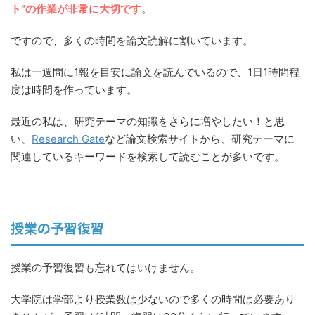
ト”の作業が非常に大切です
。
ですので、多くの時間を論文読解に割いています。
私は一週間に1報を目安に論文を読んでいるので、1日1時間程
度は時間を作っています。
最近の私は、研究テーマの知識をさらに増やしたい！と思
い、
Research Gate
など論文検索サイトから、研究テーマに
関連しているキーワードを検索して読むことが多いです。
授業の予習復習
授業の予習復習も忘れてはいけません。
大学院は学部より授業数は少ないので多くの時間は必要あり