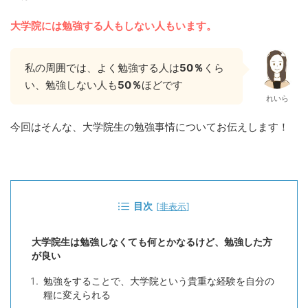
大学院には勉強する人もしない人もいます。
私の周囲では、よく勉強する人は
50％
くら
い、勉強しない人も
50％
ほどです
れいら
今回はそんな、大学院生の勉強事情についてお伝えします！
目次
[
非表示
]
大学院生は勉強しなくても何とかなるけど、勉強した方
が良い
勉強をすることで、大学院という貴重な経験を自分の
糧に変えられる