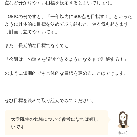
点など分かりやすい目標を設定するとよいでしょう。
TOEICの例ですと、「一年以内に900点を目指す！」といった
ように具体的に目標を決めて取り組むと、やる気も起きます
し計画も立てやすいです。
また、長期的な目標でなくても、
「今週はこの論文を説明できるようになるまで理解する！」
のように短期的でも具体的な目標を定めることはできます。
ぜひ目標を決めて取り組んでみてください。
大学院生の勉強について参考になれば嬉し
いです
れいら