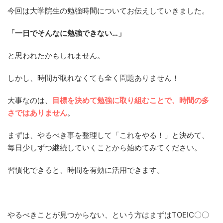
今回は大学院生の勉強時間についてお伝えしていきました。
「一日でそんなに勉強できない…」
と思われたかもしれません。
しかし、時間が取れなくても全く問題ありません！
大事なのは、
目標を決めて勉強に取り組むことで、時間の多
さではありません
。
まずは、やるべき事を整理して「これをやる！」と決めて、
毎日少しずつ継続していくことから始めてみてください。
習慣化できると、時間を有効に活用できます。
やるべきことが見つからない、という方はまずはTOEIC〇〇