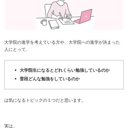
大学院の進学を考えている方や、大学院への進学が決まった
人にとって、
大学院生になるとどれくらい勉強しているのか
普段どんな勉強をしているのか
は気になるトピックの１つだと思います。
実は、