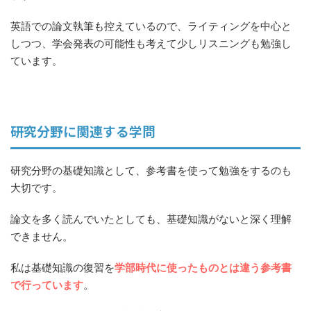
英語での論文執筆も控えているので、ライティングを中心と
しつつ、学会発表の可能性も考えて少しリスニングも勉強し
ています。
研究分野に関連する学問
研究分野の基礎知識として、参考書を使って勉強をするのも
大切です。
論文を多く読んでいたとしても、基礎知識がないと深く理解
できません。
私は基礎知識の復習を
学部時代に使ったものとは違う参考書
で行っています
。