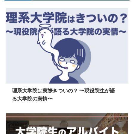
理系大学院は実際きついの？ 〜現役院生が語
る大学院の実情〜