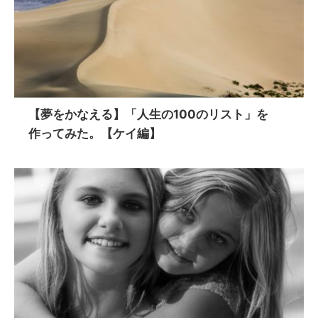
【夢をかなえる】「人生の100のリスト」を
作ってみた。【ケイ編】