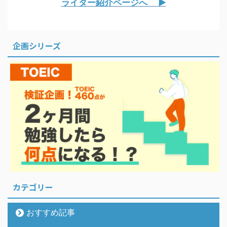
ライター紹介ページへ ▶︎
企画シリーズ
カテゴリー
おすすめ記事