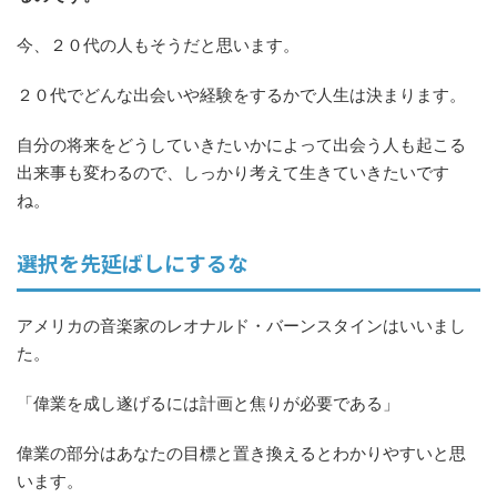
今、２０代の人もそうだと思います。
２０代でどんな出会いや経験をするかで人生は決まります。
自分の将来をどうしていきたいかによって出会う人も起こる
出来事も変わるので、しっかり考えて生きていきたいです
ね。
選択を先延ばしにするな
アメリカの音楽家のレオナルド・バーンスタインはいいまし
た。
「偉業を成し遂げるには計画と焦りが必要である」
偉業の部分はあなたの目標と置き換えるとわかりやすいと思
います。