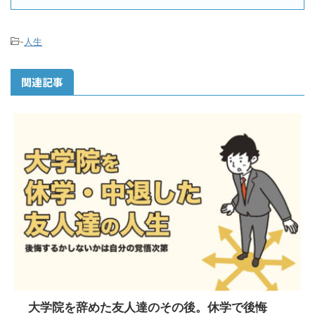
-
人生
関連記事
大学院を辞めた友人達のその後。休学で後悔