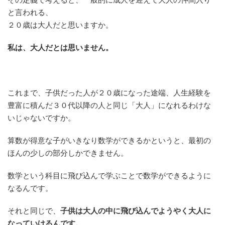
と言われる、
２０歳は大人だと思いますか。
私は、大人だとは思いません。
これまで、子供だった人が２０歳になった途端、人生経験を
豊富に積んだ３０代以降の人と同じ「大人」になれるわけな
いじゃないですか。
算数が得意な子がいきなり数学ができるかというと、最初の
ほんの少しの部分しかできません。
数学という科目に飛び込んで学ぶことで数学ができるように
なるんです。
それと同じで、
子供は大人の中に飛び込んでようやく大人に
なっていけるんです。