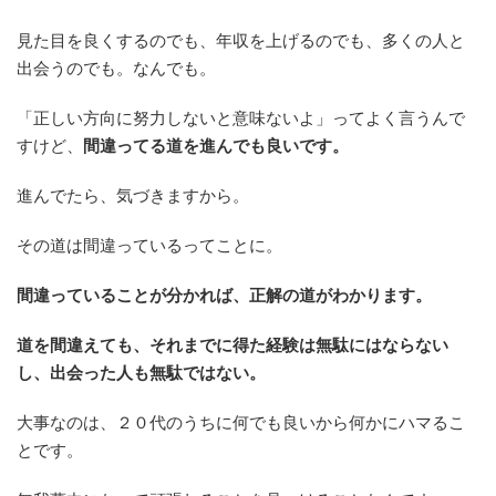
見た目を良くするのでも、年収を上げるのでも、多くの人と
出会うのでも。なんでも。
「正しい方向に努力しないと意味ないよ」ってよく言うんで
すけど、
間違ってる道を進んでも良いです。
進んでたら、気づきますから。
その道は間違っているってことに。
間違っていることが分かれば、正解の道がわかります。
道を間違えても、それまでに得た経験は無駄にはならない
し、出会った人も無駄ではない。
大事なのは、２０代のうちに何でも良いから何かにハマるこ
とです。