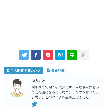
この記事を書いた人
最新記事
ゆうすけ
製薬企業で働く研究員です。みなさんにとっ
て心の薬になるようなコンテンツを作りたい
と思い、このブログを立ち上げました。