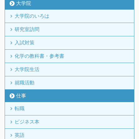
大学院
大学院のいろは
研究室訪問
入試対策
化学の教科書・参考書
大学院生活
就職活動
仕事
転職
ビジネス本
英語