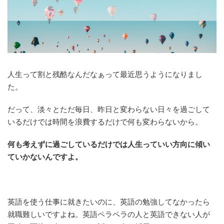
人生って割と残酷なんだなぁって最近思うようになりまし
た。
だって、淡々とただ毎日、昨日と変わらない日々を過ごして
いるだけでは時間を浪費するだけで何も変わらないから。
何も考えずに過ごしているだけでは人生っていい方向に傾い
ていかないんですよ。
英語を使う仕事に就きたいのに、英語の勉強してなかったら
就職難しいですよね。英語ペラペラの人と英語できない人が