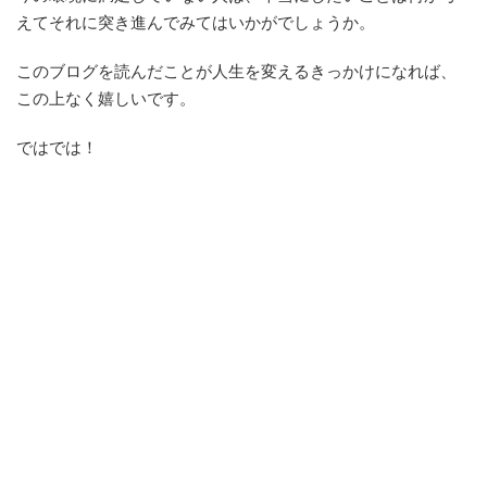
えてそれに突き進んでみてはいかがでしょうか。
このブログを読んだことが人生を変えるきっかけになれば、
この上なく嬉しいです。
ではでは！