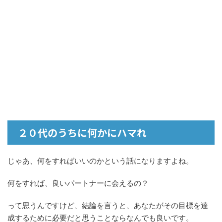
２０代のうちに何かにハマれ
じゃあ、何をすればいいのかという話になりますよね。
何をすれば、良いパートナーに会えるの？
って思うんですけど、結論を言うと、あなたがその目標を達
成するために必要だと思うことならなんでも良いです。