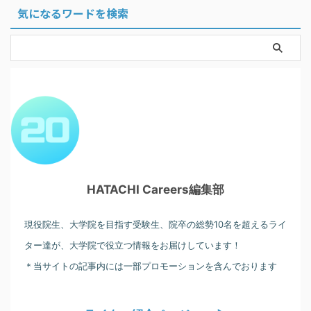
気になるワードを検索
HATACHI Careers編集部
現役院生、大学院を目指す受験生、院卒の総勢10名を超えるライ
ター達が、大学院で役立つ情報をお届けしています！
＊当サイトの記事内には一部プロモーションを含んでおります