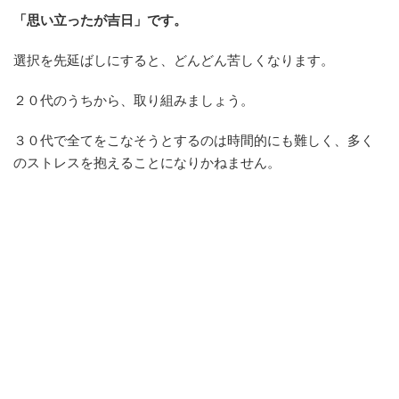
「思い立ったが吉日」です。
選択を先延ばしにすると、どんどん苦しくなります。
２０代のうちから、取り組みましょう。
３０代で全てをこなそうとするのは時間的にも難しく、多く
のストレスを抱えることになりかねません。