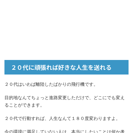
２０代に頑張れば好きな人生を送れる
２０代はいわば離陸したばかりの飛行機です。
目的地なんてちょっと進路変更しただけで、どこにでも変え
ることができます。
２０代で行動すれば、人生なんて１８０度変わりますよ。
今の環境に満足していない人は、本当にしたいことは何か考