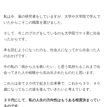
私は今、薬の研究者をしていますが、大学や大学院で学んで
いたからこそこの職業を選びました。
そして、今このブログをしているのも大学院でケイ君に出会
ったからです。
本を読むようになったのも、社会人になってから出会った人
のおかげです。
今の私の「病から人を救いたい」と思う気持ちもこれまで出
会ってきた人や経験から生み出されたものだと思います。
これらは全て２０代で起きた出来事で、これから３０、４０
歳になってもこの道を進んでいきたいと考えています。
２０代にして、私の人生の方向性はもうある程度決まってい
るのです。