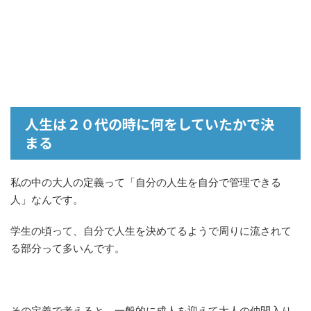
人生は２０代の時に何をしていたかで決
まる
私の中の大人の定義って「自分の人生を自分で管理できる
人」なんです。
学生の頃って、自分で人生を決めてるようで周りに流されて
る部分って多いんです。
その定義で考えると、一般的に成人を迎えて大人の仲間入り