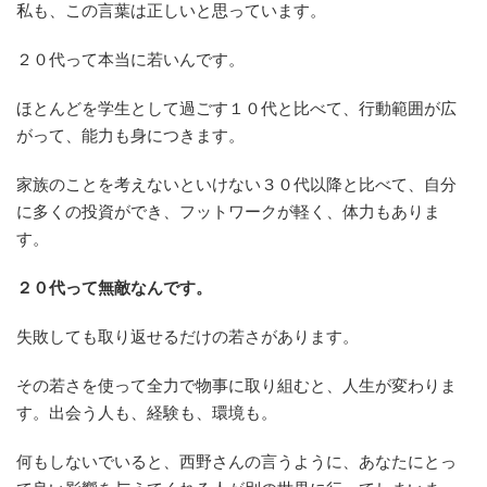
私も、この言葉は正しいと思っています。
２０代って本当に若いんです。
ほとんどを学生として過ごす１０代と比べて、行動範囲が広
がって、能力も身につきます。
家族のことを考えないといけない３０代以降と比べて、自分
に多くの投資ができ、フットワークが軽く、体力もありま
す。
２０代って無敵なんです。
失敗しても取り返せるだけの若さがあります。
その若さを使って全力で物事に取り組むと、人生が変わりま
す。出会う人も、経験も、環境も。
何もしないでいると、西野さんの言うように、あなたにとっ