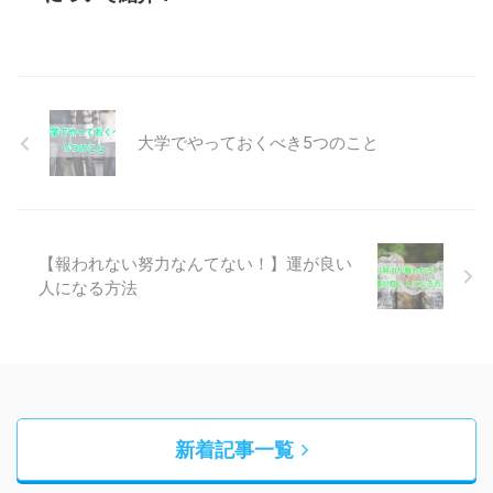
大学でやっておくべき5つのこと
【報われない努力なんてない！】運が良い
人になる方法
新着記事一覧