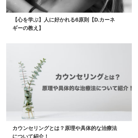
【心を学ぶ】人に好かれる6原則【D.カーネ
ギーの教え】
カウンセリングとは？原理や具体的な治療法
について紹介！