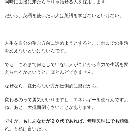
同時に面接に来たらそりゃ話せる人を採用します。
だから、英語を使いたい人は英語を学ばないといけない。
人生を自分の望む方向に進めようとすると、これまでの生活
を変えないといけないんです。
でも、これまで何もしていない人がこれから自力で生活を変
えられるかというと、ほとんどできません。
なぜなら、変わらない方が圧倒的に楽だから。
変わるのって勇気がいりますし、エネルギーを使うんですよ
ね。あと、大抵面倒くさいことがあります。
ですが、
もしあなたが２０代であれば、無理矢理にでも頑張
れ
。と私は言いたい。