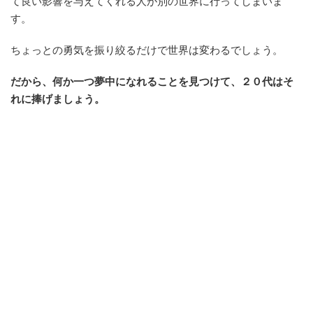
て良い影響を与えてくれる人が別の世界に行ってしまいま
す。
ちょっとの勇気を振り絞るだけで世界は変わるでしょう。
だから、何か一つ夢中になれることを見つけて、２０代はそ
れに捧げましょう。