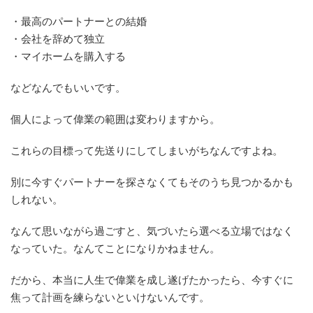
・最高のパートナーとの結婚
・会社を辞めて独立
・マイホームを購入する
などなんでもいいです。
個人によって偉業の範囲は変わりますから。
これらの目標って先送りにしてしまいがちなんですよね。
別に今すぐパートナーを探さなくてもそのうち見つかるかも
しれない。
なんて思いながら過ごすと、気づいたら選べる立場ではなく
なっていた。なんてことになりかねません。
だから、本当に人生で偉業を成し遂げたかったら、今すぐに
焦って計画を練らないといけないんです。