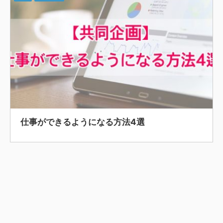
仕事ができるようになる方法4選