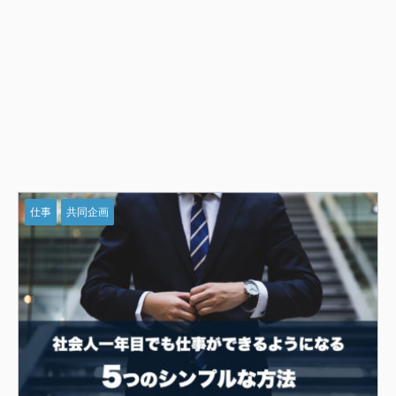
仕事
共同企画