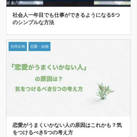
社会人一年目でも仕事ができるようになる5つ
のシンプルな方法
共同企画
恋愛・結婚
恋愛がうまくいかない人の原因はこれかも？気
をつけるべき5つの考え方