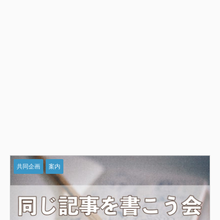
共同企画
案内