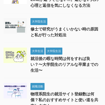
心理と返信を気にしなくなる方法
大学院生活
修士で研究がうまくいかない時の原因
と私が行った対処法
大学生活
大学院生活
就活後の暇な時間は何をすれば良
い？〜大学院生のリアルな卒業までの
生活〜
就職活動
物理系院生の就活サイト登録数は何
個？私のおすすめサイトと使い道を共