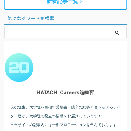
新着記事一覧
気になるワードを検索
HATACHI Careers編集部
現役院生、大学院を目指す受験生、院卒の総勢10名を超えるライ
ター達が、大学院で役立つ情報をお届けしています！
＊当サイトの記事内には一部プロモーションを含んでおります