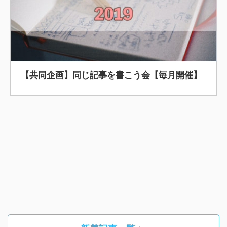
【共同企画】同じ記事を書こう会【毎月開催】