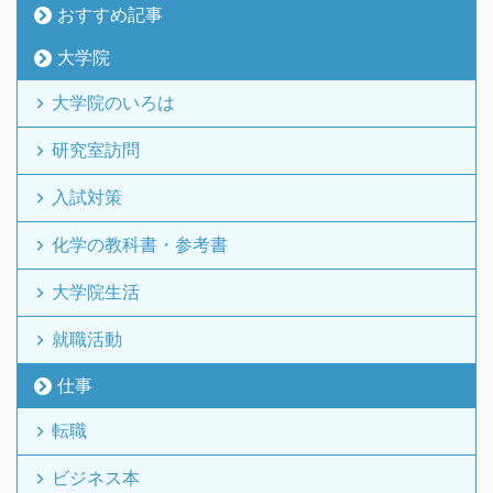
おすすめ記事
大学院
大学院のいろは
研究室訪問
入試対策
化学の教科書・参考書
大学院生活
就職活動
仕事
転職
ビジネス本