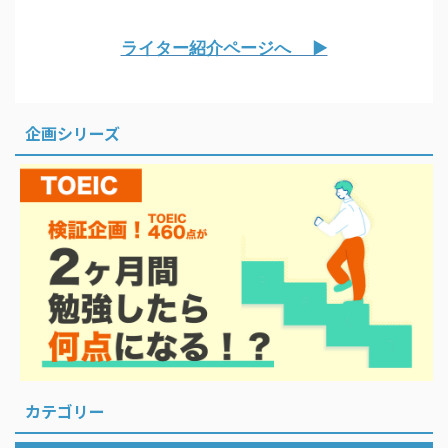
ライター紹介ページへ ▶︎
企画シリーズ
カテゴリー