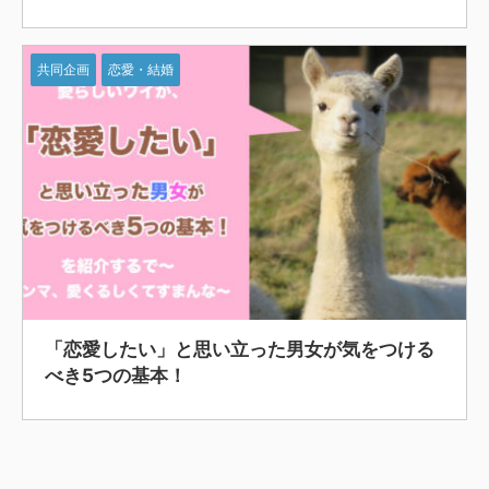
共同企画
恋愛・結婚
「恋愛したい」と思い立った男女が気をつける
べき5つの基本！