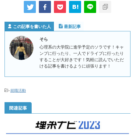
この記事を書いた人
最新記事
そら
心理系の大学院に進学予定のソラです！キャ
ンプに行ったり、一人でドライブに行ったり
することが大好きです！気軽に読んでいただ
ける記事を書けるように頑張ります！
-
就職活動
関連記事