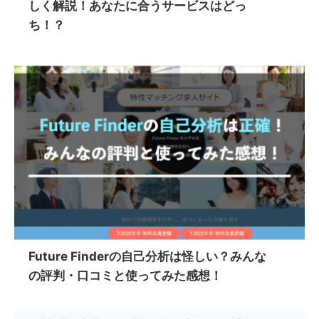
しく解説！あなたに合うサービスはどっ
ち！？
Future Finderの自己分析は怪しい？みんな
の評判・口コミと使ってみた感想！