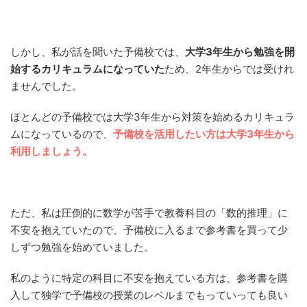
しかし、私が話を聞いた予備校では、
大学3年生から勉強を開
始するカリキュラムになっていた
ため、2年生からでは受けれ
ませんでした。
ほとんどの予備校では大学3年生から対策を始めるカリキュラ
ムになっているので、
予備校を活用したい方は大学3年生から
利用しましょう。
ただ、私は圧倒的に数学が苦手で教養科目の「数的推理」に
不安を抱えていたので、予備校に入るまで参考書を買って少
しずつ勉強を始めていました。
私のように特定の科目に不安を抱えている方は、参考書を購
入して独学で予備校の授業のレベルまでもっていっても良い