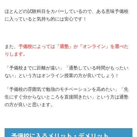
ほとんどの試験科目をカバーしているので、ある意味予備校
に入っていると気持ち的には安心です！
また、
予備校によっては「通塾」か「オンライン」を選べた
りします。
「予備校までに距離が遠い」「通塾している時間がもったい
ない」という方はオンライン授業の方が良いでしょう！
「予備校の雰囲気で勉強のモチベーションを高めたい」「先
生にすぐ分からないところを直接聞きたい」という方は通塾
の方が良いと思います。
予備校に入るメリット・デメリット