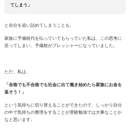
てしまう」
と自分を追い詰めてしまうことも。
家族に予備校代を払っていてもらっていた私は、この思考に
至ってしまい、予備校がプレッシャーになっていました。
ただ、私は、
「合格でも不合格でも社会に出て働き始めたら家族にお金を
返そう！」
という気持ちに切り替えることができたので、しっかり自分
の中で気持ちの整理をすることが受験勉強では大事なことか
なと思います。