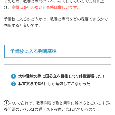
そのため、教養と専門のレベルを同じくらいまでに引き上
げ、
高得点を狙わないと合格は厳しいです。
予備校に入るかどうかは、教養と専門をどの程度できるかで
判断すると良いです。
予備校に入る判断基準
大学受験の際に国公立を目指して5科目頑張った！
私立文系で3科目しか勉強してこなかった
①の方であれば、教養問題は割と簡単に解けると思います(教
養問題のレベルは共通テスト程度と言われているので)。