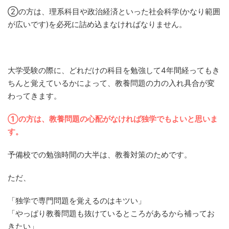
②の方は、理系科目や政治経済といった社会科学(かなり範囲
が広いです)を必死に詰め込まなければなりません。
大学受験の際に、どれだけの科目を勉強して4年間経ってもき
ちんと覚えているかによって、教養問題の力の入れ具合が変
わってきます。
①の方は、教養問題の心配がなければ独学でもよいと思いま
す。
予備校での勉強時間の大半は、教養対策のためです。
ただ、
「独学で専門問題を覚えるのはキツい」
「やっぱり教養問題も抜けているところがあるから補ってお
きたい」