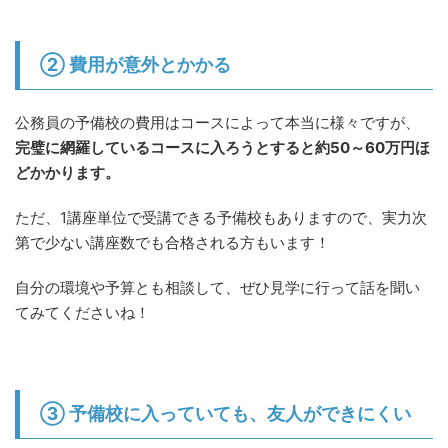
② 費用が意外とかかる
公務員の予備校の費用はコースによって本当に様々ですが、
完璧に網羅しているコースに入ろうとすると約50～60万円ほ
どかかります。
ただ、1講座単位で受講できる予備校もありますので、実力次
第で少ない講座数でも合格される方もいます！
自分の環境や予算とも相談して、ぜひ見学に行って話を聞い
てみてくださいね！
③ 予備校に入っていても、友人ができにくい