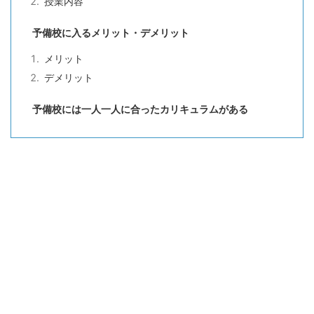
授業内容
予備校に入るメリット・デメリット
メリット
デメリット
予備校には一人一人に合ったカリキュラムがある