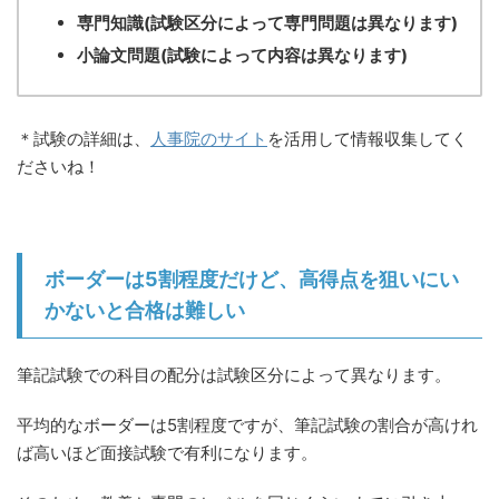
専門知識(試験区分によって専門問題は異なります)
小論文問題(試験によって内容は異なります)
＊試験の詳細は、
人事院のサイト
を活用して情報収集してく
ださいね！
ボーダーは5割程度だけど、高得点を狙いにい
かないと合格は難しい
筆記試験での科目の配分は試験区分によって異なります。
平均的なボーダーは5割程度ですが、筆記試験の割合が高けれ
ば高いほど面接試験で有利になります。