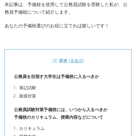
本記事は、予備校を使用して公務員試験を受験した私が、公
務員予備校について紹介します。
あなたの予備校選びのお役に立てれば嬉しいです！
目次
[
非表示
]
公務員を目指す大学生は予備校に入るべきか
筆記試験
面接対策
公務員試験対策予備校には、いつから入るべきか
予備校のカリキュラム、授業内容などについて
カリキュラム