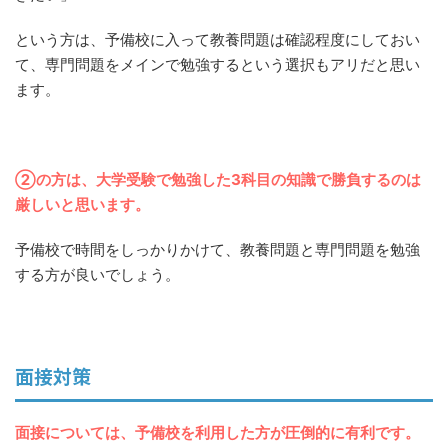
という方は、予備校に入って教養問題は確認程度にしておい
て、専門問題をメインで勉強するという選択もアリだと思い
ます。
②の方は、大学受験で勉強した3科目の知識で勝負するのは
厳しいと思います。
予備校で時間をしっかりかけて、教養問題と専門問題を勉強
する方が良いでしょう。
面接対策
面接については、予備校を利用した方が圧倒的に有利です。