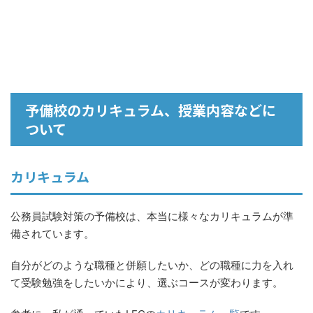
予備校のカリキュラム、授業内容などに
ついて
カリキュラム
公務員試験対策の予備校は、本当に様々なカリキュラムが準
備されています。
自分がどのような職種と併願したいか、どの職種に力を入れ
て受験勉強をしたいかにより、選ぶコースが変わります。