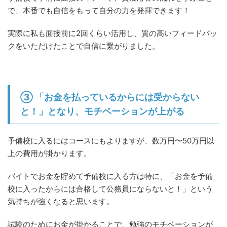
で、本番でも自信をもって自分の力を発揮できます！
実際に私も面接前に2回くらい活用し、質の高いフィードバッ
クをいただけたことで自信に繋がりました。
③ 「お金を払っているからには受からない
と！」となり、モチベーションが上がる
予備校に入るにはコースにもよりますが、数万円〜50万円以
上の費用が掛かります。
バイトでお金を貯めて予備校に入る方は特に、「お金を予備
校に入ったからには合格して公務員にならないと！」という
気持ちが強くなると思います。
試験のためにお金が掛かることで、勉強のモチベーションが