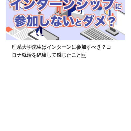
理系大学院生はインターンに参加すべき？コ
ロナ就活を経験して感じたこと￼