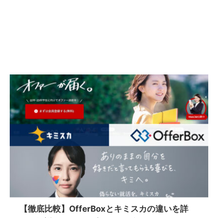
【徹底比較】OfferBoxとキミスカの違いを詳