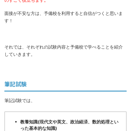
のすごく役立ちます。
面接が不安な方は、予備校を利用すると自信がつくと思いま
す！
それでは、それぞれの試験内容と予備校で学べることを紹介
していきます。
筆記試験
筆記試験では、
教養知識(現代文や英文、政治経済、数的処理とい
った基本的な知識)