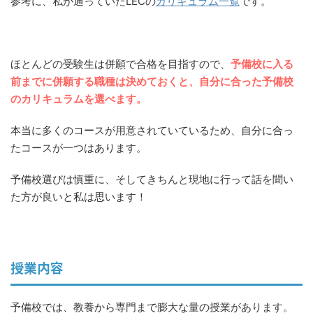
参考に、私が通っていたLECの
カリキュラム一覧
です。
ほとんどの受験生は併願で合格を目指すので、
予備校に入る
前までに併願する職種は決めておくと、自分に合った予備校
のカリキュラムを選べます。
本当に多くのコースが用意されていているため、自分に合っ
たコースが一つはあります。
予備校選びは慎重に、そしてきちんと現地に行って話を聞い
た方が良いと私は思います！
授業内容
予備校では、教養から専門まで膨大な量の授業があります。