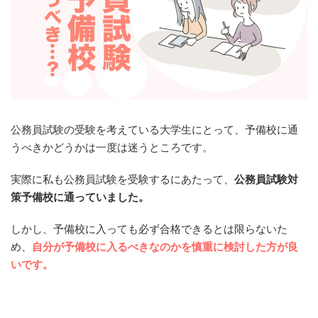
公務員試験の受験を考えている大学生にとって、予備校に通
うべきかどうかは一度は迷うところです。
実際に私も公務員試験を受験するにあたって、
公務員試験対
策予備校に通っていました。
しかし、予備校に入っても必ず合格できるとは限らないた
め、
自分が予備校に入るべきなのかを慎重に検討した方が良
いです。