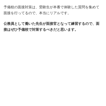
予備校の面接対策は、受験生が本番で体験した質問を集めて
面接を行ってるので、本当にリアルです。
公務員として働いた先生が面接官となって練習するので、面
接はぜひ予備校で対策するべきだと思います。