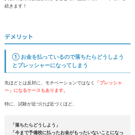
続きます！
デメリット
① お金を払って
いる
ので落ちたらどうしよう
とプレッシャーになってしまう
先ほどとは反対に、モチベーションではなく
「プレッシャ
ー」になるケースもあります。
特に、試験が近づけば近づくほど、
「落ちたらどうしよう」
「今まで予備校に払ったお金がもったいないことになっ