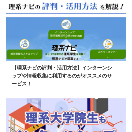
【理系ナビの評判・活用方法】インターンシ
ップや情報収集に利用するのがオススメのサ
ービス！