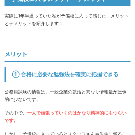
実際に1年半通っていた私が予備校に入って感じた、メリット
とデメリットを紹介します！
メリット
① 合格に必要な勉強法を確実に把握できる
公務員試験の情報は、一般企業の就活と異なり情報量が圧倒
的に少ないです。
その中で、
一人で頑張っていくのはかなり精神的にもつらい
です。
しかし、予備校に入っているとスタッフさんや先生に頼るこ