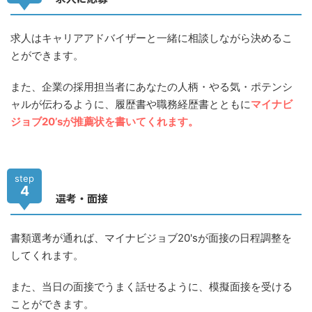
求人はキャリアアドバイザーと一緒に相談しながら決めるこ
とができます。
また、企業の採用担当者にあなたの人柄・やる気・ポテンシ
ャルが伝わるように、履歴書や職務経歴書とともに
マイナビ
ジョブ20’sが推薦状を書いてくれます。
step
4
選考・面接
書類選考が通れば、マイナビジョブ20'sが面接の日程調整を
してくれます。
また、当日の面接でうまく話せるように、模擬面接を受ける
ことができます。