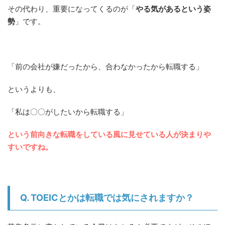
その代わり、重要になってくるのが「
やる気があるという姿
勢
」です。
「前の会社が嫌だったから、合わなかったから転職する」
というよりも、
「私は〇〇がしたいから転職する」
という前向きな転職をしている風に見せている人が決まりや
すいですね。
Q. TOEICとかは転職では気にされますか？