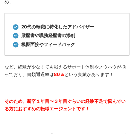
め、
20代の転職に特化したアドバイザー
履歴書や職務経歴書の添削
模擬面接やフィードバック
など、経験が少なくても戦えるサポート体制やノウハウが揃
っており、書類通過率は
80％
という実績があります！
そのため、新卒１年目〜３年目ぐらいの経験不足で悩んでい
る方におすすめの転職エージェントです！