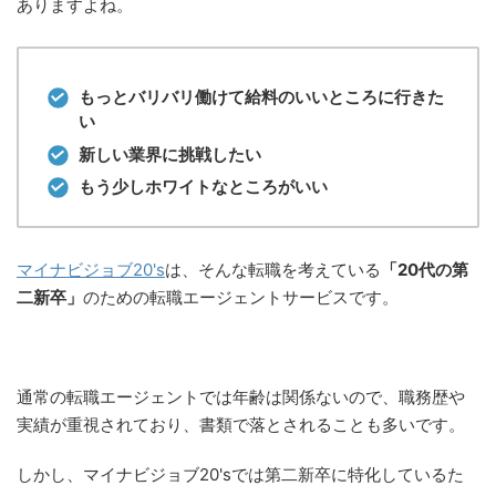
ありますよね。
もっとバリバリ働けて給料のいいところに行きた
い
新しい業界に挑戦したい
もう少しホワイトなところがいい
マイナビジョブ20's
は、そんな転職を考えている
「20代の第
二新卒」
のための転職エージェントサービスです。
通常の転職エージェントでは年齢は関係ないので、職務歴や
実績が重視されており、書類で落とされることも多いです。
しかし、マイナビジョブ20'sでは第二新卒に特化しているた