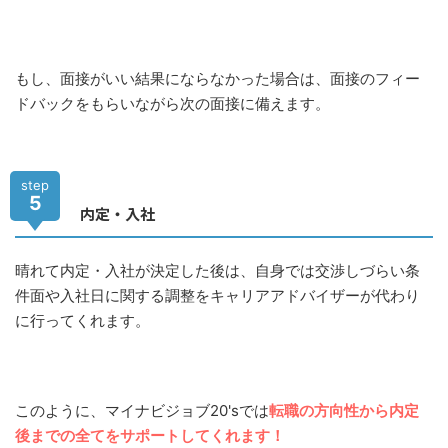
もし、面接がいい結果にならなかった場合は、面接のフィー
ドバックをもらいながら次の面接に備えます。
step
5
内定・入社
晴れて内定・入社が決定した後は、自身では交渉しづらい条
件面や入社日に関する調整をキャリアアドバイザーが代わり
に行ってくれます。
このように、マイナビジョブ20'sでは
転職の方向性から内定
後までの全てをサポートしてくれます！