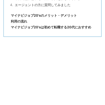
エージェントの方に質問してみました
マイナビジョブ20'sのメリット・デメリット
利用の流れ
マイナビジョブ20'sは初めて転職する20代におすすめ