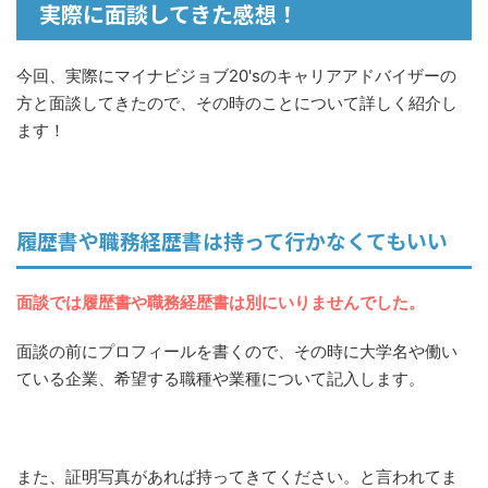
実際に面談してきた感想！
今回、実際にマイナビジョブ20'sのキャリアアドバイザーの
方と面談してきたので、その時のことについて詳しく紹介し
ます！
履歴書や職務経歴書は持って行かなくてもいい
面談では履歴書や職務経歴書は別にいりませんでした。
面談の前にプロフィールを書くので、その時に大学名や働い
ている企業、希望する職種や業種について記入します。
また、証明写真があれば持ってきてください。と言われてま