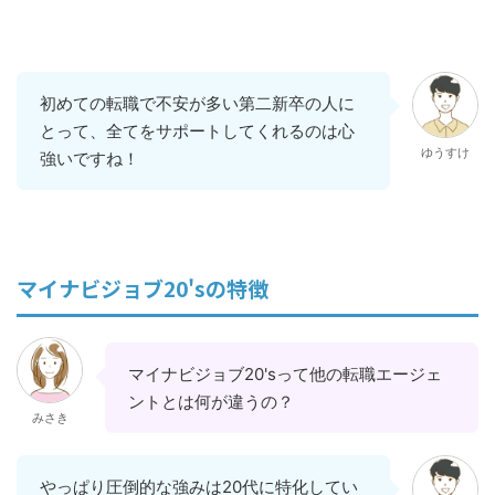
初めての転職で不安が多い第二新卒の人に
とって、全てをサポートしてくれるのは心
ゆうすけ
強いですね！
マイナビジョブ20'sの特徴
マイナビジョブ20'sって他の転職エージェ
ントとは何が違うの？
みさき
やっぱり圧倒的な強みは20代に特化してい