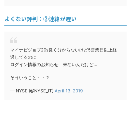
よくない評判：②連絡が遅い
マイナビジョブ20s良く分からないけど5営業日以上経
過してるのに
ログイン情報のお知らせ 来ないんだけど…
そういうこと・・？
— NYSE (@NYSE_IT)
April 13, 2019