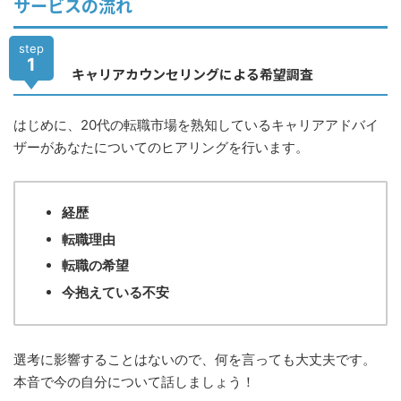
サービスの流れ
step
1
キャリアカウンセリングによる希望調査
はじめに、20代の転職市場を熟知しているキャリアアドバイ
ザーがあなたについてのヒアリングを行います。
経歴
転職理由
転職の希望
今抱えている不安
選考に影響することはないので、何を言っても大丈夫です。
本音で今の自分について話しましょう！