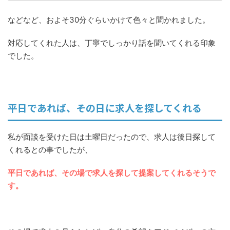
などなど、およそ30分ぐらいかけて色々と聞かれました。
対応してくれた人は、丁寧でしっかり話を聞いてくれる印象
でした。
平日であれば、その日に求人を探してくれる
私が面談を受けた日は土曜日だったので、求人は後日探して
くれるとの事でしたが、
平日であれば、その場で求人を探して提案してくれるそうで
す。