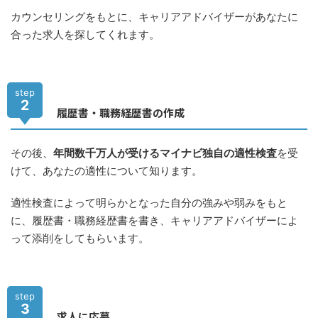
カウンセリングをもとに、キャリアアドバイザーがあなたに
合った求人を探してくれます。
step
2
履歴書・職務経歴書の作成
その後、
年間数千万人が受けるマイナビ独自の適性検査
を受
けて、あなたの適性について知ります。
適性検査によって明らかとなった自分の強みや弱みをもと
に、履歴書・職務経歴書を書き、キャリアアドバイザーによ
って添削をしてもらいます。
step
3
求人に応募