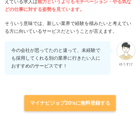
えている求人は
能力というよりもモチベーション・やる気な
どの仕事に対する姿勢を見ています。
そういう意味では、新しい業界で経験を積みたいと考えてい
る方に向いているサービスだということが言えます。
今の会社が思ってたのと違って、未経験で
も採用してくれる別の業界に行きたい人に
ゆうすけ
おすすめのサービスです！
マイナビジョブ20'sに無料登録する