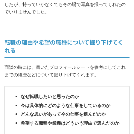
したが、持っていかなくてもその場で写真を撮ってくれたの
でいりませんでした。
転職の理由や希望の職種について掘り下げてく
れる
面談の時には、書いたプロフィールシートを参考にしてこれ
までの経歴などについて掘り下げてくれます。
なぜ転職したいと思ったのか
今は具体的にどのような仕事をしているのか
どんな思いがあって今の仕事を選んだのか
希望する職種や業種はどういう理由で選んだのか