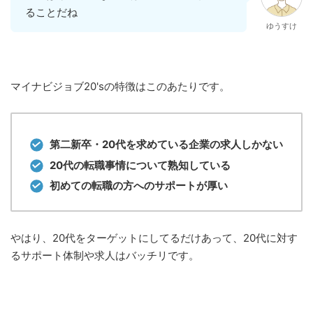
ることだね
ゆうすけ
マイナビジョブ20'sの特徴はこのあたりです。
第二新卒・20代を求めている企業の求人しかない
20代の転職事情について熟知している
初めての転職の方へのサポートが厚い
やはり、20代をターゲットにしてるだけあって、20代に対す
るサポート体制や求人はバッチリです。