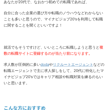
あなたが20代で、なおかつ初めての転職であれば、
自分に合った企業の選び方や転職のノウハウなどわからない
ことも多いと思うので、マイナビジョブ20'sを利用して転職
に関することを聞くといいですよ！
就活でもそうですけど、いいところに転職しようと思うと
複
数の転職サイトに登録するのが当たり前になります。
求人数が圧倒的に多い
doda
や
リクルートエージェント
などの
転職エージェントで主に求人探しをして、20代に特化したマ
イナビジョブ20'sではキャリア相談や転職対策を練るのもい
いと思います。
こんな方におすすめ