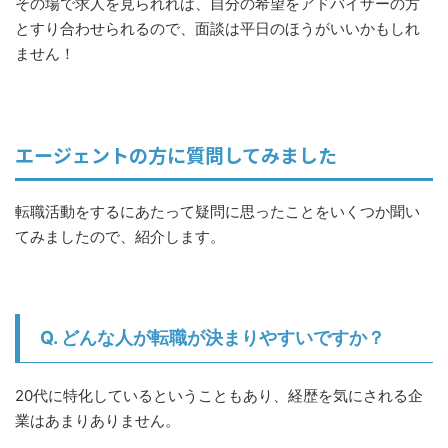
その場で求人を見られれば、自分の希望をアドバイザーの方
とすり合わせられるので、面談は平日のほうがいいかもしれ
ません！
エージェントの方に質問してみました
転職活動をするにあたって疑問に思ったことをいくつか聞い
てみましたので、紹介します。
Q. どんな人が転職が決まりやすいですか？
20代に特化しているということもあり、経歴を気にされる企
業はあまりありません。