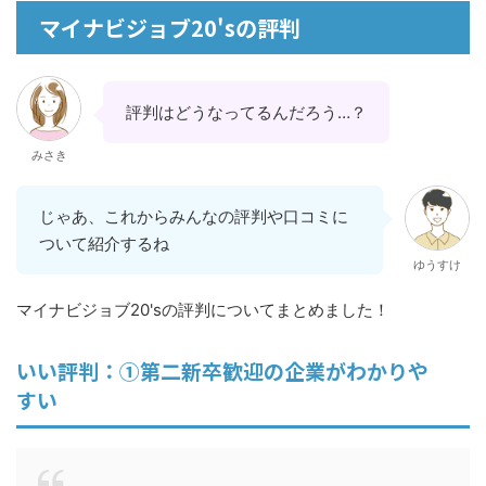
マイナビジョブ20'sの評判
評判はどうなってるんだろう…？
みさき
じゃあ、これからみんなの評判や口コミに
ついて紹介するね
ゆうすけ
マイナビジョブ20'sの評判についてまとめました！
いい評判：①第二新卒歓迎の企業がわかりや
すい