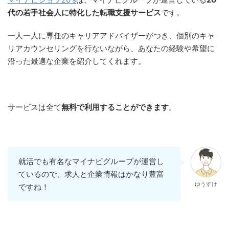
代の若手社会人に特化した転職支援サービス
です。
一人一人に専任のキャリアアドバイザーがつき、個別のキャ
リアカウンセリングを行ないながら、あなたの経験や希望に
沿った最適な企業を紹介してくれます。
サービスは全て
無料で利用することができます
。
就活でも有名なマイナビグループが運営し
ているので、求人と企業情報はかなり豊富
ゆうすけ
ですね！