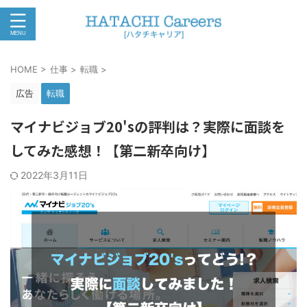
HOME
>
仕事
>
転職
>
広告
転職
マイナビジョブ20'sの評判は？実際に面談を
してみた感想！【第二新卒向け】
2022年3月11日