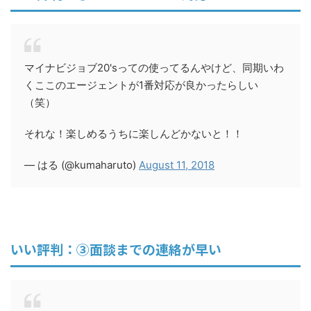
マイナビジョブ20'sっての使ってるんやけど、同期いわ
くここのエージェントが1番対応が良かったらしい
（笑）
それな！楽しめるうちに楽しんどかないと！！
— はる (@kumaharuto)
August 11, 2018
いい評判：③面談までの連絡が早い