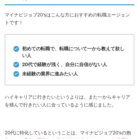
マイナビジョブ20'sはこんな方におすすめの転職エージェン
トです！
初めての転職で、転職について一から教えて欲し
い人
20代で経験が浅く、自分に自信がない人
未経験の業界に進みたい人
ハイキャリアに行きたいというよりは、また一からキャリア
を積んで行きたい人に合っているように感じました。
20代に特化しているということは、マイナビジョブ20'sの抱