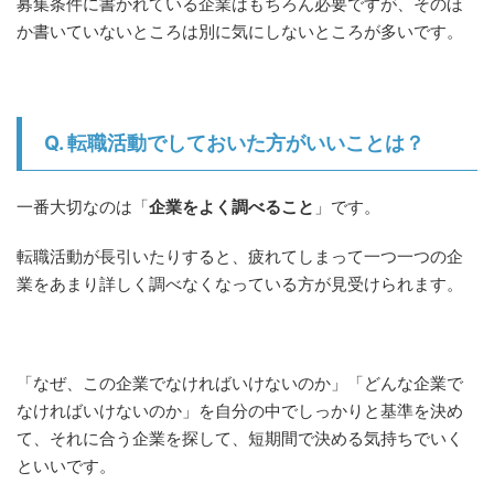
募集条件に書かれている企業はもちろん必要ですが、そのほ
か書いていないところは別に気にしないところが多いです。
Q. 転職活動でしておいた方がいいことは？
一番大切なのは「
企業をよく調べること
」です。
転職活動が長引いたりすると、疲れてしまって一つ一つの企
業をあまり詳しく調べなくなっている方が見受けられます。
「なぜ、この企業でなければいけないのか」「どんな企業で
なければいけないのか」を自分の中でしっかりと基準を決め
て、それに合う企業を探して、短期間で決める気持ちでいく
といいです。