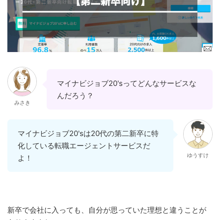
マイナビジョブ20'sってどんなサービスな
んだろう？
みさき
マイナビジョブ20'sは20代の第二新卒に特
化している転職エージェントサービスだ
ゆうすけ
よ！
新卒で会社に入っても、自分が思っていた理想と違うことが