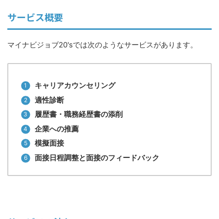
サービス概要
マイナビジョブ20'sでは次のようなサービスがあります。
キャリアカウンセリング
適性診断
履歴書・職務経歴書の添削
企業への推薦
模擬面接
面接日程調整と面接のフィードバック