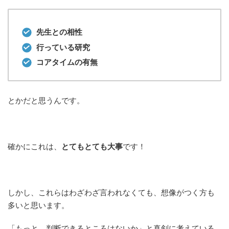
先生との相性
行っている研究
コアタイムの有無
とかだと思うんです。
確かにこれは、
とてもとても大事
です！
しかし、これらはわざわざ言われなくても、想像がつく方も
多いと思います。
「もっと、判断できるところはないか」と真剣に考えている