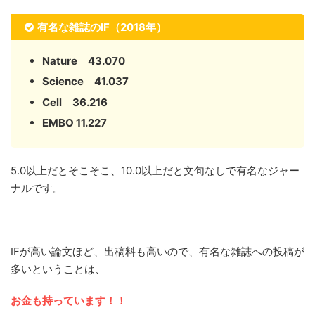
有名な雑誌のIF（2018年）
Nature 43.070
Science 41.037
Cell 36.216
EMBO 11.227
5.0以上だとそこそこ、10.0以上だと文句なしで有名なジャー
ナルです。
IFが高い論文ほど、出稿料も高いので、有名な雑誌への投稿が
多いということは、
お金も持っています！！