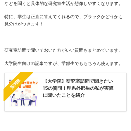
などを聞くと具体的な研究室生活が想像しやすくなります。
特に、学生は正直に答えてくれるので、ブラックかどうかも
見分けがつきます！
研究室訪問で聞いておいた方がいい質問もまとめています。
大学院生向けの記事ですが、学部生でももちろん使えます。
質問集
【大学院】研究室訪問で聞きたい
15の質問！理系外部生の私が実際
に聞いたことを紹介