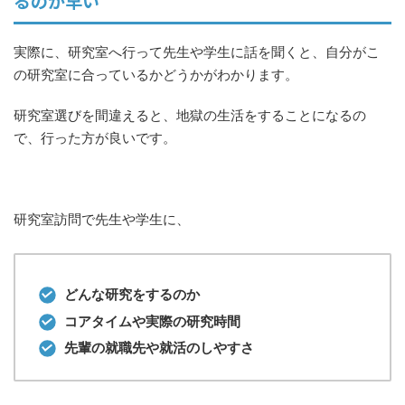
るのが早い
実際に、研究室へ行って先生や学生に話を聞くと、自分がこ
の研究室に合っているかどうかがわかります。
研究室選びを間違えると、地獄の生活をすることになるの
で、行った方が良いです。
研究室訪問で先生や学生に、
どんな研究をするのか
コアタイムや実際の研究時間
先輩の就職先や就活のしやすさ