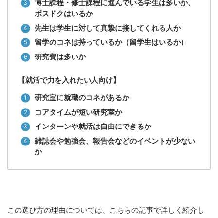
博士課程・修士課程に進んでいる学生は多いか、
ポスドクはいるか
先生は学生に対して真摯に接してくれる人か
留学のコネは持っているか（留学生はいるか）
研究費は多いか
【就活で力を入れたい人向け】
研究室に就職のコネがあるか
コアタイムが短い研究室か
インターンや就活は自由にできるか
雑誌会や勉強会、報告会などのイベントが少ない
か
この選び方の理由については、こちらの記事で詳しく紹介し