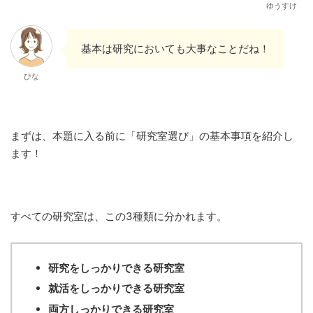
ゆうすけ
基本は研究においても大事なことだね！
ひな
まずは、本題に入る前に「研究室選び」の基本事項を紹介し
ます！
すべての研究室は、この3種類に分かれます。
研究をしっかりできる研究室
就活をしっかりできる研究室
両方しっかりできる研究室