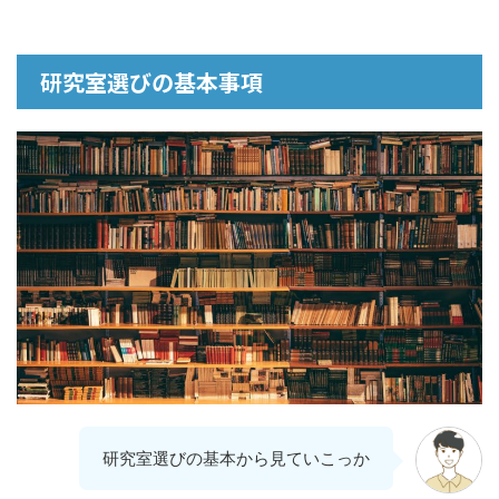
研究室選びの基本事項
研究室選びの基本から見ていこっか