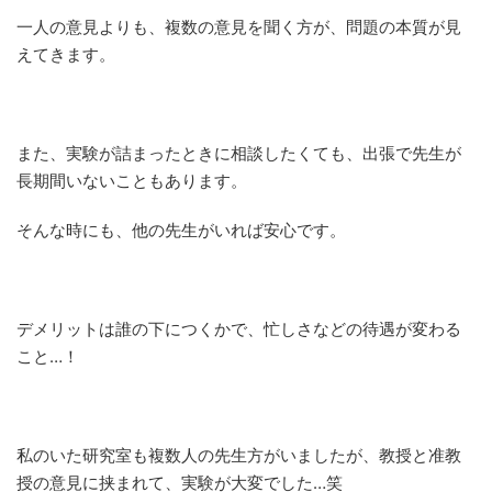
一人の意見よりも、複数の意見を聞く方が、問題の本質が見
えてきます。
また、実験が詰まったときに相談したくても、出張で先生が
長期間いないこともあります。
そんな時にも、他の先生がいれば安心です。
デメリットは誰の下につくかで、忙しさなどの待遇が変わる
こと…！
私のいた研究室も複数人の先生方がいましたが、教授と准教
授の意見に挟まれて、実験が大変でした…笑