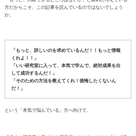
方だからこそ、この記事を読んでいるのではないでしょう
か。
「もっと、詳しいのを求めているんだ！！もっと情報
くれよ！！」
「いい研究室に入って、本気で学んで、絶対成果を出
して成功するんだ！」
「そのための方法を教えてくれ！後悔したくないん
だ！」
という「本気で悩んでいる」方へ向けて、