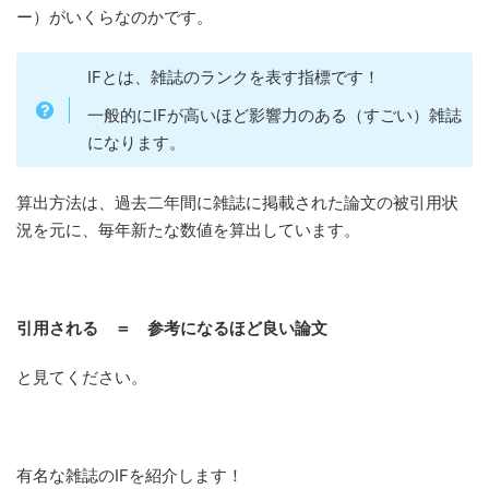
ー）がいくらなのかです。
IFとは、雑誌のランクを表す指標です！
一般的にIFが高いほど影響力のある（すごい）雑誌
になります。
算出方法は、過去二年間に雑誌に掲載された論文の被引用状
況を元に、毎年新たな数値を算出しています。
引用される ＝ 参考になるほど良い論文
と見てください。
有名な雑誌のIFを紹介します！