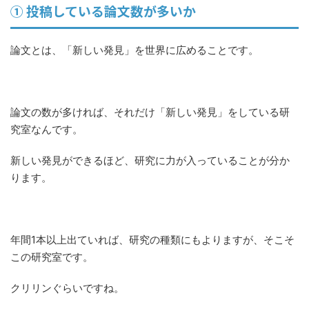
① 投稿している論文数が多いか
論文とは、「新しい発見」を世界に広めることです。
論文の数が多ければ、それだけ「新しい発見」をしている研
究室なんです。
新しい発見ができるほど、研究に力が入っていることが分か
ります。
年間1本以上出ていれば、研究の種類にもよりますが、そこそ
この研究室です。
クリリンぐらいですね。