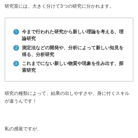
研究室には、大きく分けて3つの研究に分かれます。
今まで行われた研究から新しい理論を考える、理
論研究
測定法などの開発や、分析によって新しい知見を
得る、分析研究
これまでにない新しい物質や現象を生み出す、探
索研究
研究の種類によって、結果の出しやすさや、身に付くスキル
が違うんです！
私の感覚ですが、