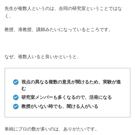
先生が複数人というのは、合同の研究室ということではな
く、
教授、准教授、講師みたいになっているところです。
なぜ、複数人いると良いかというと、
視点の異なる複数の意見が聞けるため、実験が進
む
研究室メンバーも多くなるので、活発になる
教授がいない時でも、聞ける人がいる
単純にプロの数が多いのは、ありがたいです。