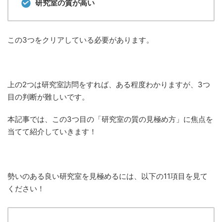
研究室の質が高い
この3つをクリアしている必要があります。
上の2つは研究室訪問をすれば、ある程度わかりますが、3つ
目の判断が難しいです。
本記事では、この3つ目の「研究室の質の見極め方」に焦点を
当てて紹介していきます！
勢いのある良い研究室を見極めるには、以下の11項目を見て
ください！