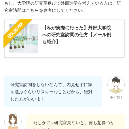
もし、大学院の研究室選びで外部進学を考えている方は、研
究室訪問はこちらを参考にしてください。
研究室訪問
【私が実際に行った】外部大学院
への研究室訪問の仕方【メール例
も紹介】
研究室訪問をしないなんて、内見せずに家
を選ぶぐらいリスキーなことだから、絶対
ゆうすけ
した方がいいよ！
たしかに…研究室見ないと、何も想像つか