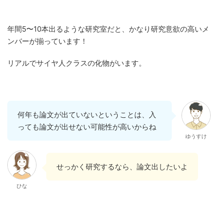
年間5〜10本出るような研究室だと、かなり研究意欲の高いメ
ンバーが揃っています！
リアルでサイヤ人クラスの化物がいます。
何年も論文が出ていないということは、入
っても論文が出せない可能性が高いからね
ゆうすけ
せっかく研究するなら、論文出したいよ
ひな