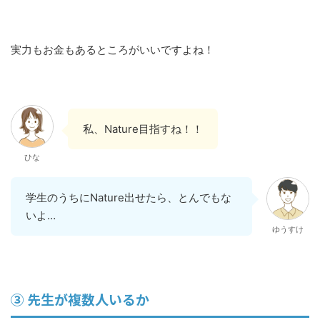
実力もお金もあるところがいいですよね！
私、Nature目指すね！！
ひな
学生のうちにNature出せたら、とんでもな
いよ…
ゆうすけ
③ 先生が複数人いるか