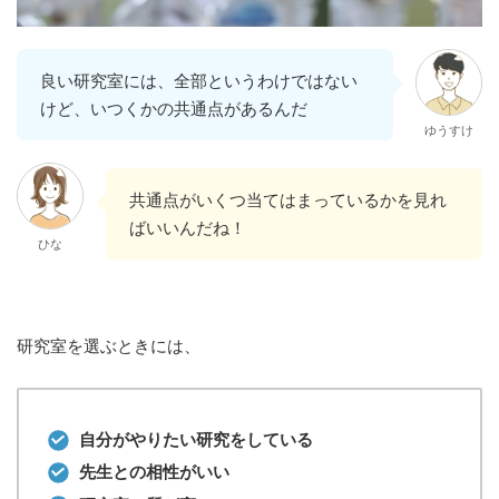
良い研究室には、全部というわけではない
けど、いつくかの共通点があるんだ
ゆうすけ
共通点がいくつ当てはまっているかを見れ
ばいいんだね！
ひな
研究室を選ぶときには、
自分がやりたい研究をしている
先生との相性がいい