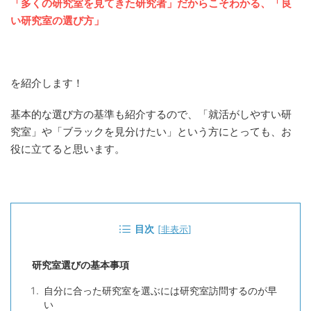
「多くの研究室を見てきた研究者」だからこそわかる、「良
い研究室の選び方」
を紹介します！
基本的な選び方の基準も紹介するので、「就活がしやすい研
究室」や「ブラックを見分けたい」という方にとっても、お
役に立てると思います。
目次
[
非表示
]
研究室選びの基本事項
自分に合った研究室を選ぶには研究室訪問するのが早
い