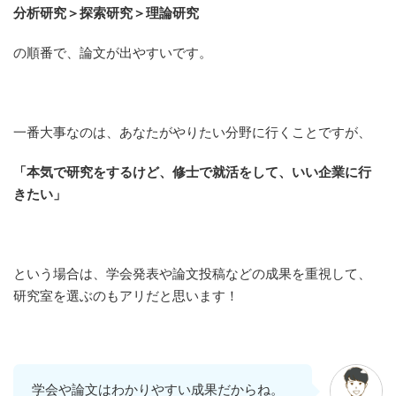
分析研究＞探索研究＞理論研究
の順番で、論文が出やすいです。
一番大事なのは、あなたがやりたい分野に行くことですが、
「本気で研究をするけど、修士で就活をして、いい企業に行
きたい」
という場合は、学会発表や論文投稿などの成果を重視して、
研究室を選ぶのもアリだと思います！
学会や論文はわかりやすい成果だからね。