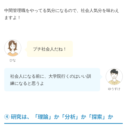
中間管理職をやってる気分になるので、社会人気分を味わえ
ますよ！
プチ社会人だね！
ひな
社会人になる前に、大学院行くのはいい訓
練になると思うよ
ゆうすけ
④ 研究は、「理論」か「分析」か「探索」か