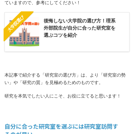
ていますので、参考にしてください！
大学院選び
後悔しない大学院の選び方！理系
外部院生が自分に合った研究室を
選ぶコツを紹介
本記事で紹介する「研究室の選び方」は、より「研究室の勢
い」や「研究の質」を見極めるためのものです。
研究を本気でしたい人にこそ、お役に立てると思います！
自分に合った研究室を選ぶには研究室訪問す