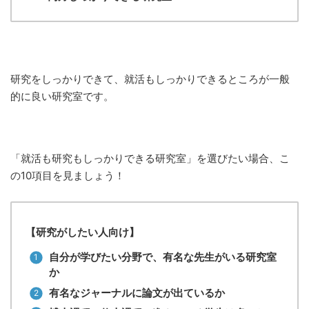
研究をしっかりできて、就活もしっかりできるところが一般
的に良い研究室です。
「就活も研究もしっかりできる研究室」を選びたい場合、こ
の10項目を見ましょう！
【研究がしたい人向け】
自分が学びたい分野で、有名な先生がいる研究室
か
有名なジャーナルに論文が出ているか