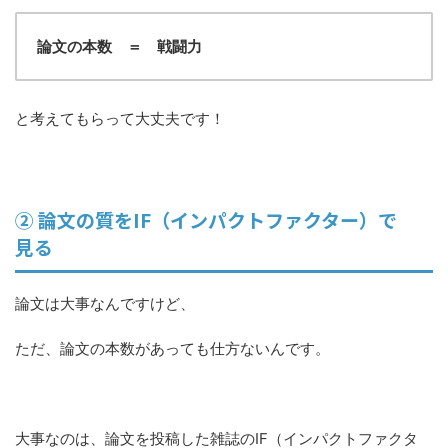
論文の本数 ＝ 戦闘力
と考えてもらって大丈夫です！
② 論文の質をIF（インパクトファクター）で
見る
論文は大事なんですけど、
ただ、論文の本数があっても仕方ないんです。
大事なのは、論文を投稿した雑誌のIF（インパクトファクタ