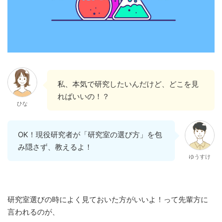
私、本気で研究したいんだけど、どこを見
ればいいの！？
ひな
OK！現役研究者が「研究室の選び方」を包
み隠さず、教えるよ！
ゆうすけ
研究室選びの時によく見ておいた方がいいよ！って先輩方に
言われるのが、