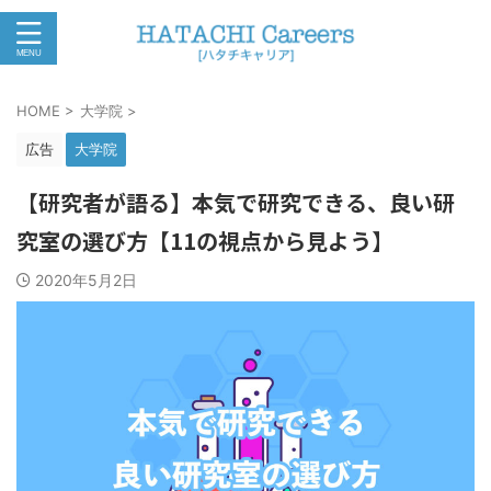
HOME
>
大学院
>
広告
大学院
【研究者が語る】本気で研究できる、良い研
究室の選び方【11の視点から見よう】
2020年5月2日