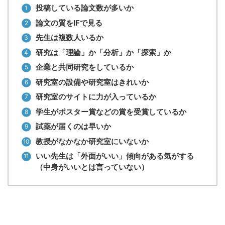
投稿している論文数が多いか
論文の質をIFで見る
先生は複数人いるか
研究は「理論」か「分析」か「探索」か
企業と共同研究をしているか
研究室の設備や研究室はきれいか
研究室のサイトに力が入っているか
学生がポスター賞などの賞を受賞しているか
試薬が届くのは早いか
教授がなかなか研究室にいないか
いい先生は「外面がいい」傾向がある気がする
（中身がいいとは言っていない）