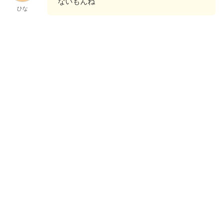
ないもんね
ひな