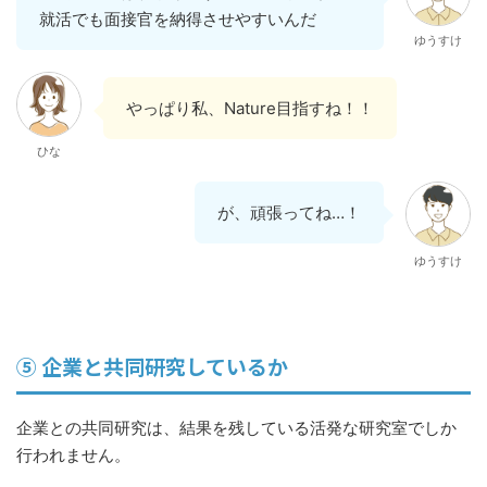
就活でも面接官を納得させやすいんだ
ゆうすけ
やっぱり私、Nature目指すね！！
ひな
が、頑張ってね…！
ゆうすけ
⑤ 企業と共同研究しているか
企業との共同研究は、結果を残している活発な研究室でしか
行われません。