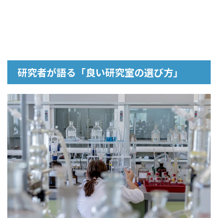
研究者が語る「良い研究室の選び方」