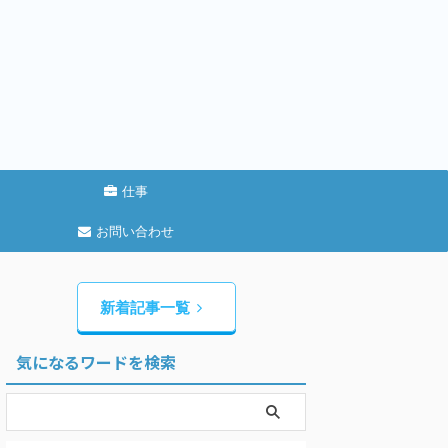
仕事
お問い合わせ
新着記事一覧
気になるワードを検索