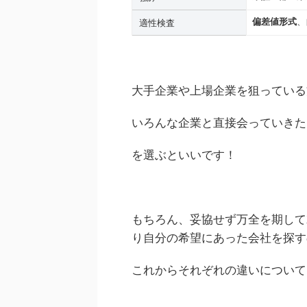
偏差値形式
、
適性検査
大手企業や上場企業を狙っている
いろんな企業と直接会っていきた
を選ぶといいです！
もちろん、妥協せず万全を期して
り自分の希望にあった会社を探す
これからそれぞれの違いについて