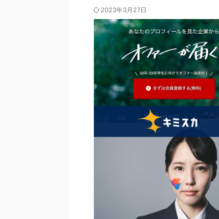
2023年3月27日