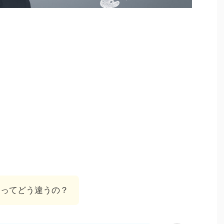
スカってどう違うの？