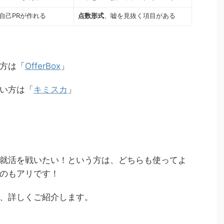
自己PRが作れる
点数形式
、嘘を見抜く項目がある
方は「
OfferBox
」
い方は「
キミスカ
」
就活を戦いたい！という方は、どちらも使ってよ
のもアリです！
、詳しくご紹介します。