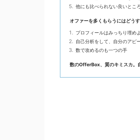
他にも比べられない良いとこ
オファーを多くもらうにはどうす
プロフィールはみっちり埋め
自己分析をして、自分のアピ
数で攻めるのも一つの手
数のOfferBox、質のキミスカ