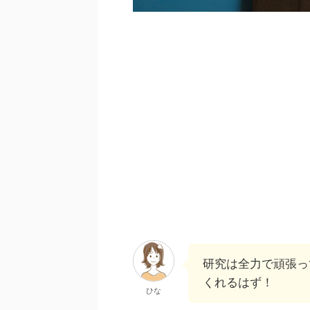
研究は全力で頑張っ
くれるはず！
ひな