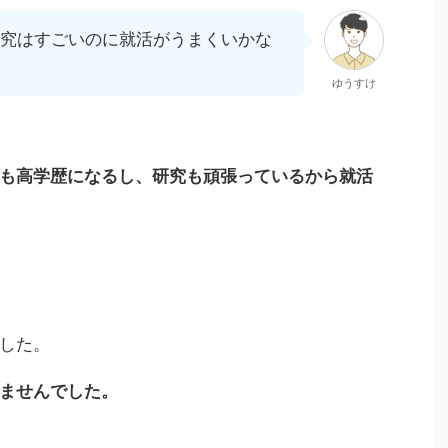
研究はすごいのに就活がうまくいかな
ゆうすけ
も高学歴になるし、研究も頑張っているから就活
した。
ませんでした。