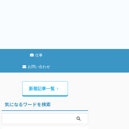
仕事
お問い合わせ
新着記事一覧
気になるワードを検索