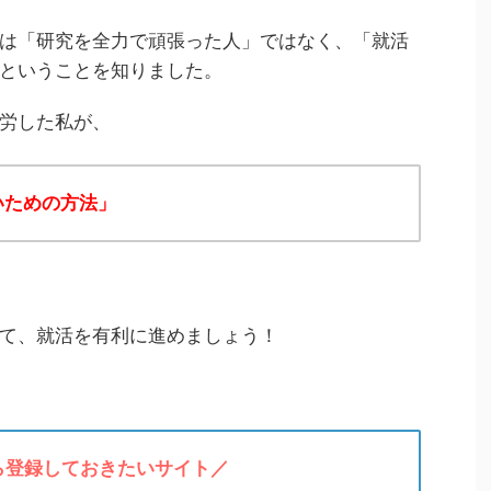
は「研究を全力で頑張った人」ではなく、「就活
ということを知りました。
労した私が、
いための方法」
て、就活を有利に進めましょう！
ら登録しておきたいサイト／