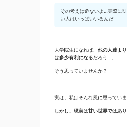
その考えは危ないよ…実際に
い人はいっぱいいるんだ
大学院生になれば、
他の人達より
は多少有利になる
だろう…。
そう思っていませんか？
実は、私はそんな風に思っていま
しかし、現実は甘い世界ではあり