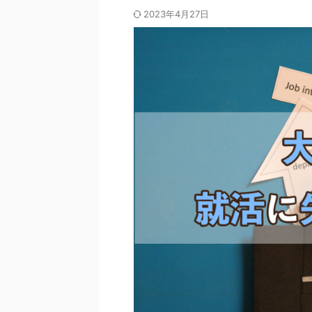
2023年4月27日