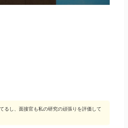
てるし、面接官も私の研究の頑張りを評価して