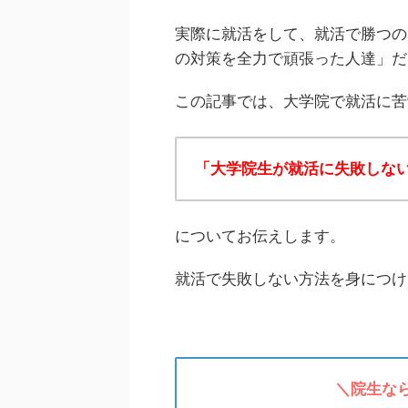
実際に就活をして、就活で勝つの
の対策を全力で頑張った人達」だ
この記事では、大学院で就活に苦
「大学院生が就活に失敗しな
についてお伝えします。
就活で失敗しない方法を身につけ
＼院生な