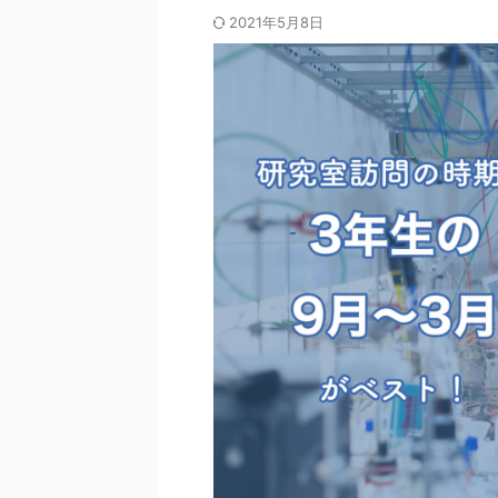
2021年5月8日