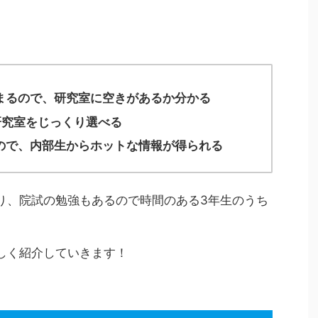
まるので、研究室に空きがあるか分かる
研究室をじっくり選べる
ので、内部生からホットな情報が得られる
り、院試の勉強もあるので時間のある3年生のうち
しく紹介していきます！