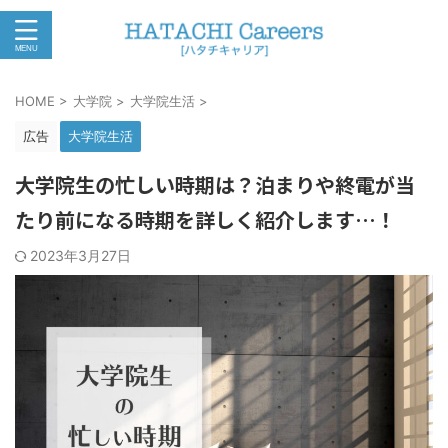
HOME
>
大学院
>
大学院生活
>
広告
大学院生活
大学院生の忙しい時期は？泊まりや終電が当
たり前になる時期を詳しく紹介します…！
2023年3月27日