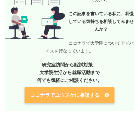
この記事を書いている私に、我慢
している気持ちを相談してみませ
んか？
ココナラで大学院についてアドバ
イスを行なっています。
研究室訪問から院試対策、
大学院生活から就職活動まで
何でも気軽にご相談ください。
ココナラでユウスケに相談する