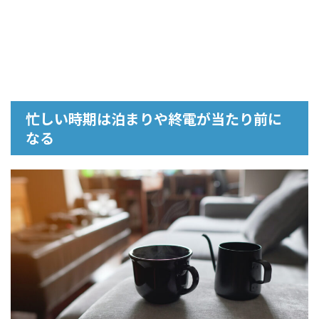
忙しい時期は泊まりや終電が当たり前に
なる