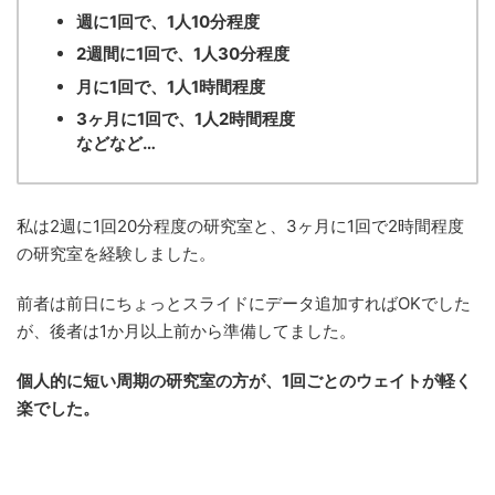
週に1回で、1人10分程度
2週間に1回で、1人30分程度
月に1回で、1人1時間程度
3ヶ月に1回で、1人2時間程度
などなど…
私は2週に1回20分程度の研究室と、3ヶ月に1回で2時間程度
の研究室を経験しました。
前者は前日にちょっとスライドにデータ追加すればOKでした
が、後者は1か月以上前から準備してました。
個人的に短い周期の研究室の方が、1回ごとのウェイトが軽く
楽でした。