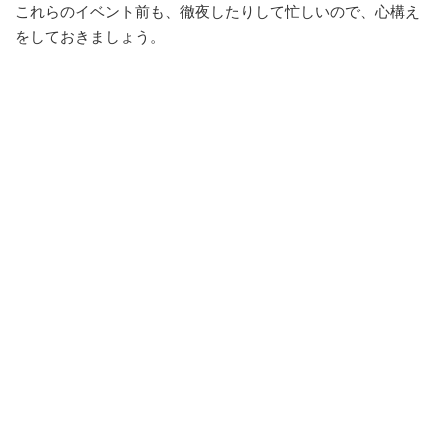
これらのイベント前も、徹夜したりして忙しいので、心構え
をしておきましょう。