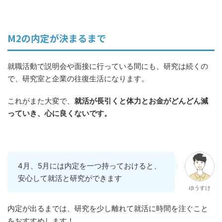
M2の内定が決まるまで
就職活動で説明会や面接に行っている間にも、研究は続くの
で、研究室と企業の往復生活になります。
これがまた大変で、
就活が長引くと体力とお金がどんどん減
っていき、心に良くないです。
4月、5月には内定を一つ持っておけると、
安心して就活と研究ができます
ゆうすけ
内定が出るまでは、研究を少し離れて就活に時間を注ぐこと
をおすすめします！