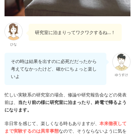
研究室に泊まりってワクワクするね…！
ひな
その時は結果を出すのに必死だだったから
考えてなかったけど、確かにちょっと楽し
ゆうすけ
いよ
忙しい実験系の研究室の場合、修論や研究報告会などの発表
前は、
当たり前の様に研究室に泊まったり、終電で帰るよう
になります。
非日常を感じて、楽しくなる時もありますが、
本来徹夜して
まで実験するのは異常事態
なので、そうならないように気を