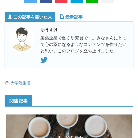
この記事を書いた人
最新記事
ゆうすけ
製薬企業で働く研究員です。みなさんにとっ
て心の薬になるようなコンテンツを作りたい
と思い、このブログを立ち上げました。
-
大学院生活
関連記事