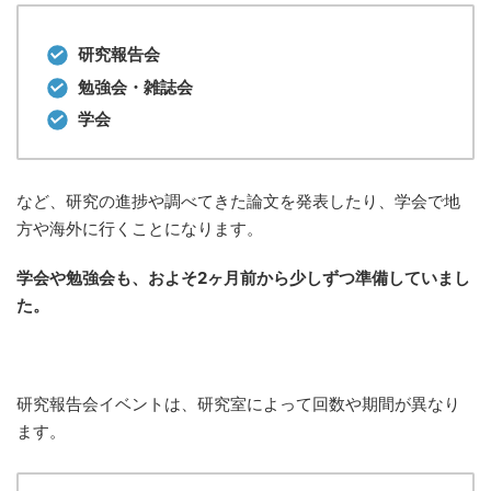
研究報告会
勉強会・雑誌会
学会
など、研究の進捗や調べてきた論文を発表したり、学会で地
方や海外に行くことになります。
学会や勉強会も、およそ2ヶ月前から少しずつ準備していまし
た。
研究報告会イベントは、研究室によって回数や期間が異なり
ます。