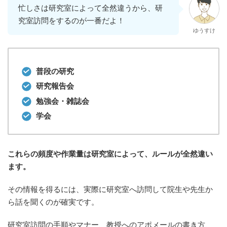
忙しさは研究室によって全然違うから、研
究室訪問をするのが一番だよ！
ゆうすけ
普段の研究
研究報告会
勉強会・雑誌会
学会
これらの頻度や作業量は研究室によって、ルールが全然違い
ます。
その情報を得るには、実際に研究室へ訪問して院生や先生か
ら話を聞くのが確実です。
研究室訪問の手順やマナー、教授へのアポメールの書き方、