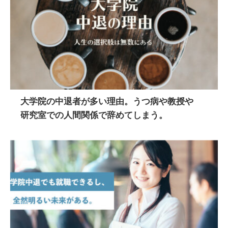
大学院の中退者が多い理由。うつ病や教授や
研究室での人間関係で辞めてしまう。