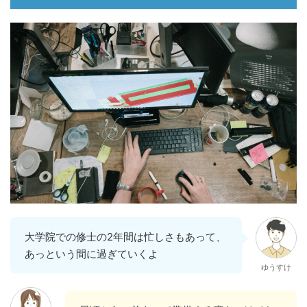
大学院での修士の2年間は忙しさもあって、
あっという間に過ぎていくよ
ゆうすけ