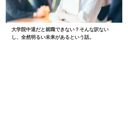
大学院中退だと就職できない？そんな訳ない
し、全然明るい未来があるという話。