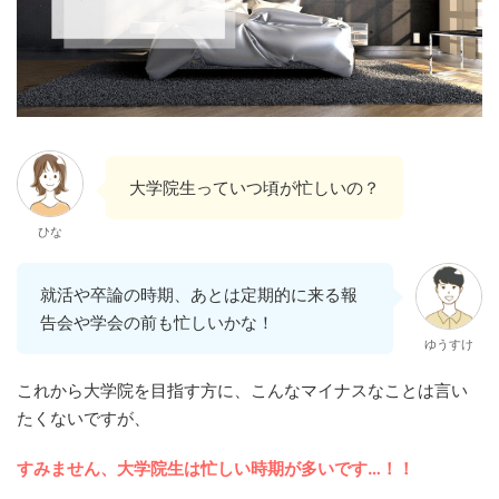
大学院生っていつ頃が忙しいの？
ひな
就活や卒論の時期、あとは定期的に来る報
告会や学会の前も忙しいかな！
ゆうすけ
これから大学院を目指す方に、こんなマイナスなことは言い
たくないですが、
すみません、大学院生は忙しい時期が多いです…！！