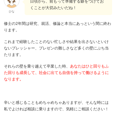
日頃から、前もって準備する癖をつけてお
くことが大切みたいだね！
ひな
修士の2年間は研究、就活、修論と本当にあっという間に終わ
ります。
これまで経験したことのない忙しさや結果を出さないといけ
ないプレッシャー、プレゼンの難しさなど多くの壁にぶち当
たります。
それらの壁を乗り越えて卒業した時、
あなたはひと回りもふ
た回りも成長して、社会に出ても自信を持って働けるように
なります。
辛いと感じることもめちゃめちゃありますが、そんな時には
私でよければ相談に乗りますので、気軽にご相談ください！