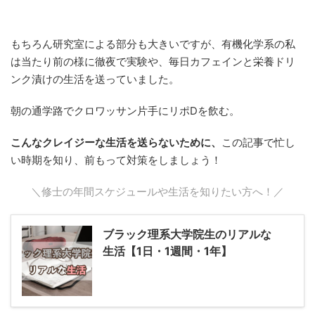
もちろん研究室による部分も大きいですが、有機化学系の私
は当たり前の様に徹夜で実験や、毎日カフェインと栄養ドリ
ンク漬けの生活を送っていました。
朝の通学路でクロワッサン片手にリポDを飲む。
こんなクレイジーな生活を送らないために、
この記事で忙し
い時期を知り、前もって対策をしましょう！
＼修士の年間スケジュールや生活を知りたい方へ！／
ブラック理系大学院生のリアルな
生活【1日・1週間・1年】