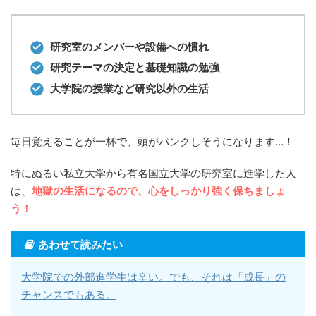
研究室のメンバーや設備への慣れ
研究テーマの決定と基礎知識の勉強
大学院の授業など研究以外の生活
毎日覚えることが一杯で、頭がパンクしそうになります…！
特にぬるい私立大学から有名国立大学の研究室に進学した人
は、
地獄の生活になるので、心をしっかり強く保ちましょ
う！
あわせて読みたい
大学院での外部進学生は辛い。でも、それは「成長」の
チャンスでもある。