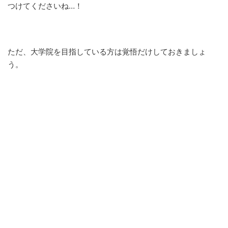
つけてくださいね…！
ただ、大学院を目指している方は覚悟だけしておきましょ
う。