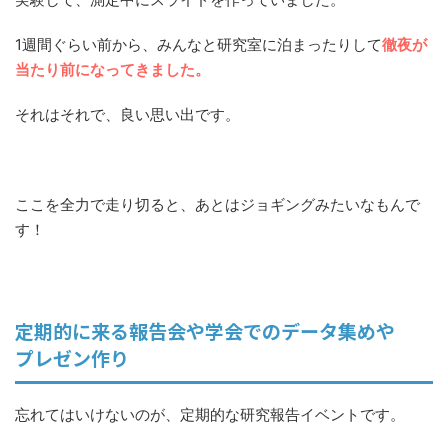
1週間ぐらい前から、みんなと研究室に泊まったりして
徹夜が
当たり前になってきました。
それはそれで、良い思い出です。
ここを全力で走り切ると、あとはジョギングみたいなもんで
す！
定期的に来る報告会や学会でのデータ集めや
プレゼン作り
忘れてはいけないのが、定期的な研究報告イベントです。