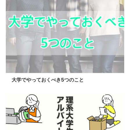
大学でやっておくべき5つのこと