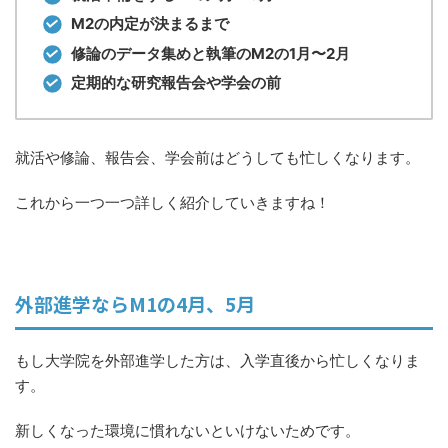
M2の内定が決まるまで
修論のデータ集めと執筆のM2の1月〜2月
定期的な研究報告会や学会の前
就活や修論、報告会、学会前はどうしても忙しくなります。
これから一つ一つ詳しく紹介していきますね！
外部進学ならM1の4月、5月
もし大学院を外部進学した方は、入学直後から忙しくなりま
す。
新しくなった環境に慣れないといけないためです。