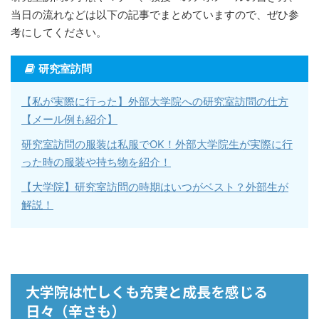
当日の流れなどは以下の記事でまとめていますので、ぜひ参
考にしてください。
研究室訪問
【私が実際に行った】外部大学院への研究室訪問の仕方
【メール例も紹介】
研究室訪問の服装は私服でOK！外部大学院生が実際に行
った時の服装や持ち物を紹介！
【大学院】研究室訪問の時期はいつがベスト？外部生が
解説！
大学院は忙しくも充実と成長を感じる
日々（辛さも）