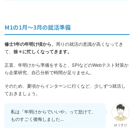
M1の1月〜3月の就活準備
修士1年の年明け頃から、
周りの就活の意識が高くなってき
て、
徐々に忙しくなってきます。
正直、年明けから準備をすると、SPIなどのWebテスト対策か
ら企業研究、自己分析で時間が足りません。
そのため、夏頃からインターンに行くなど、少しずつ就活し
ておきましょう。
私は「年明けからでいいや」って怠けて、
ものすごく後悔しました…
ゆうすけ