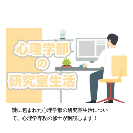
謎に包まれた心理学部の研究室生活につい
て、心理学専攻の修士が解説します！